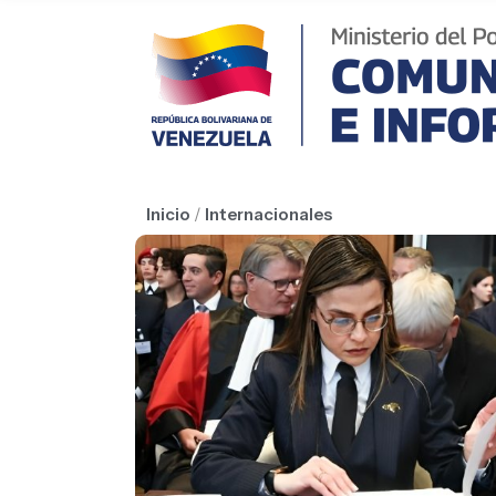
Inicio
/
Internacionales