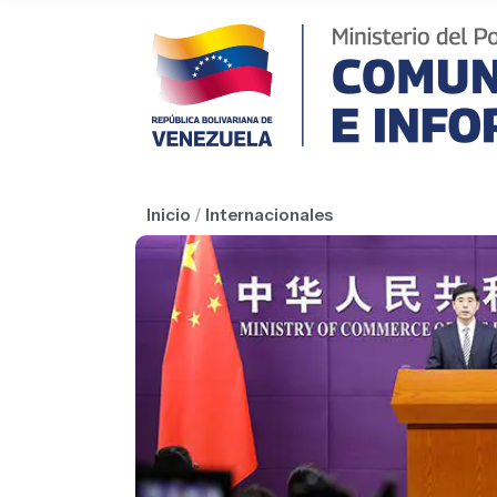
Inicio
/
Internacionales