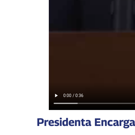
Presidenta Encarga