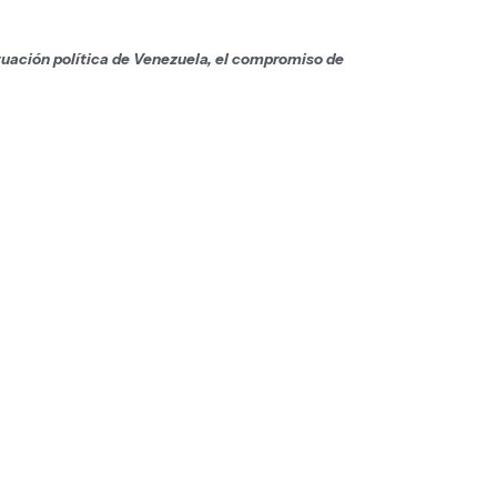
tuación política de Venezuela, el compromiso de