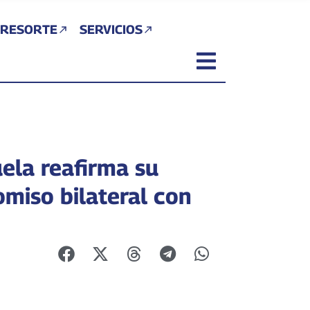
 RESORTE
SERVICIOS
ela reafirma su
miso bilateral con