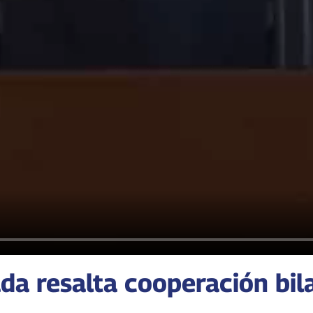
da resalta cooperación bila