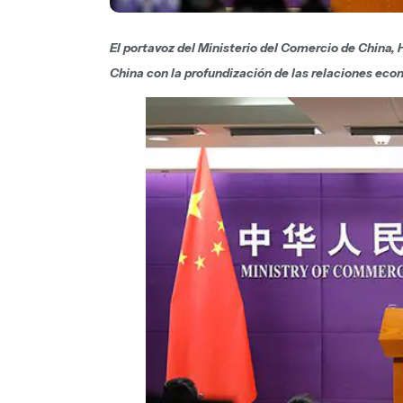
El portavoz del Ministerio del Comercio de China,
China con la profundización de las relaciones ec