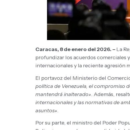
Caracas, 8 de enero del 2026. –
La Re
profundizar los acuerdos comerciales 
internacionales y la reciente agresión 
El portavoz del Ministerio del Comerci
política de Venezuela, el compromiso d
mantendrá inalterado»
. Además, resal
internacionales y las normativas de am
asuntos»
.
Por su parte, el ministro del Poder Pop