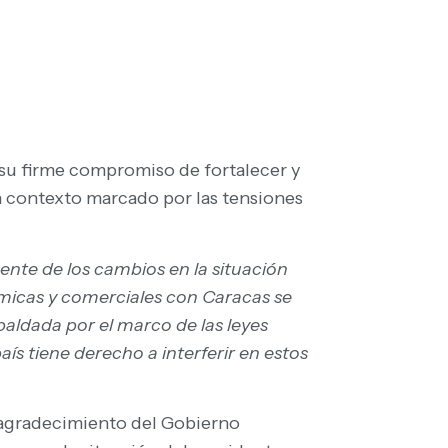
 su firme compromiso de fortalecer y
n contexto marcado por las tensiones
nte de los cambios en la situación
ómicas y comerciales con Caracas se
paldada por el marco de las leyes
aís tiene derecho a interferir en estos
 agradecimiento del Gobierno