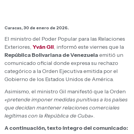
Caracas, 30 de enero de 2026.
El ministro del Poder Popular para las Relaciones
Exteriores,
Yván Gil
, informó este viernes que la
República Bolivariana de Venezuela
emitió un
comunicado oficial donde expresa su rechazo
categórico a la Orden Ejecutiva emitida por el
Gobierno de los Estados Unidos de América.
Asimismo, el ministro Gil manifestó que la Orden
«pretende imponer medidas punitivas a los países
que decidan mantener relaciones comerciales
legítimas con la República de Cuba»
.
A continuación, texto íntegro del comunicado: