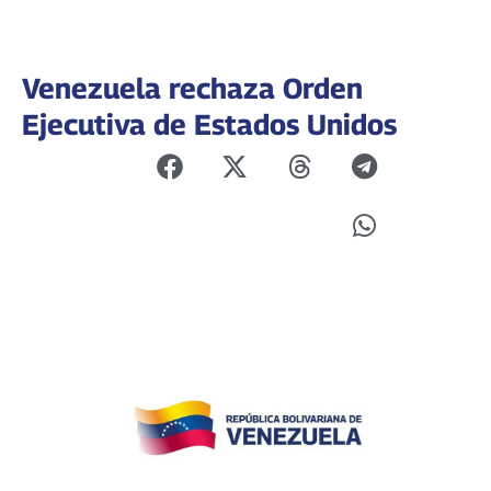
Venezuela rechaza Orden
Ejecutiva de Estados Unidos