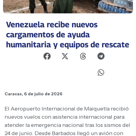
Venezuela recibe nuevos
cargamentos de ayuda
humanitaria y equipos de rescate
Caracas, 6 de julio de 2026
El Aeropuerto Internacional de Maiquetía recibió
nuevos vuelos con asistencia internacional para
atender la emergencia nacional tras los sismos del
24 de junio. Desde Barbados llegó un avión con