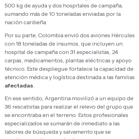
500 kg de ayuda y dos hospitales de campaña,
sumando más de 10 toneladas enviadas por la
nación caribeña.
Por su parte, Colombia envió dos aviones Hércules
con 18 toneladas de insumos, que incluyen un
hospital de campaña con 31 especialistas, 24
carpas, medicamentos, plantas eléctricas y apoyo
técnico. Este despliegue fortalece la capacidad de
atención médica y logística destinada a las familias
afectadas
.
En ese sentido, Argentina movilizó a un equipo de
36 rescatistas para realizar el relevo del grupo que
se encontraba en el terreno. Estos profesionales
especializados se sumarán de inmediato a las
labores de búsqueda y salvamento que se