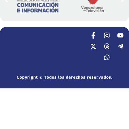
Copyright © Todos los derechos reservados.