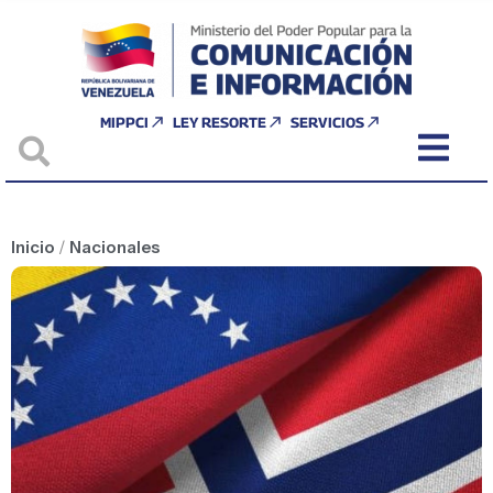
MIPPCI
LEY RESORTE
SERVICIOS
Inicio
/
Nacionales