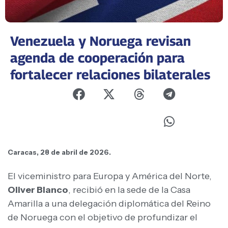
Venezuela y Noruega revisan
agenda de cooperación para
fortalecer relaciones bilaterales
Caracas, 28 de abril de 2026.
El viceministro para Europa y América del Norte,
Oliver Blanco
, recibió en la sede de la Casa
Amarilla a una delegación diplomática del Reino
de Noruega con el objetivo de profundizar el