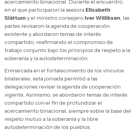
acercamiento binacional. Durante el encuentro,
en el que participaron la asesora
Elisabeth
Slåttum
y el ministro consejero
Iver Williksen
, las
partes revisaron la agenda de cooperación
existente y abordaron temas de interés
compartido, reafirmando el compromiso de
trabajo conjunto bajo los principios de respeto a la
soberanía y la autodeterminación.
Enmarcada en el fortalecimiento de los vínculos
bilaterales, esta jornada permitió a las
delegaciones revisar la agenda de cooperación
vigente. Asimismo, se abordaron temas de interés
compartido con el fin de profundizar el
acercamiento binacional, siempre sobre la base del
respeto mutuo a la soberanía y la libre
autodeterminación de los pueblos.