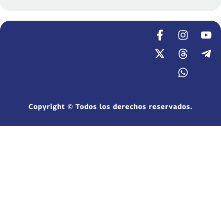
Copyright © Todos los derechos reservados.