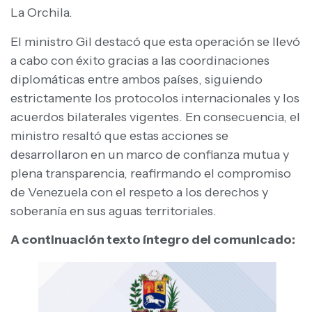
La Orchila.
El ministro Gil destacó que esta operación se llevó
a cabo con éxito gracias a las coordinaciones
diplomáticas entre ambos países, siguiendo
estrictamente los protocolos internacionales y los
acuerdos bilaterales vigentes. En consecuencia, el
ministro resaltó que estas acciones se
desarrollaron en un marco de confianza mutua y
plena transparencia, reafirmando el compromiso
de Venezuela con el respeto a los derechos y
soberanía en sus aguas territoriales.
A continuación texto íntegro del comunicado: