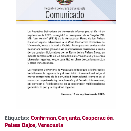
Etiquetas:
Confirman
,
Conjunta
,
Cooperación
,
Países Bajos
,
Venezuela