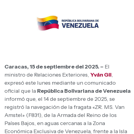
Caracas, 15 de septiembre del 2025. –
El
ministro de Relaciones Exteriores,
Yván Gil
,
expresó este lunes mediante un comunicado
oficial que la
República Bolivariana de Venezuela
informó que, el 14 de septiembre de 2025, se
registró la navegación de la fragata «ZR. MS. Van
Amstel» (F831), de la Armada del Reino de los
Países Bajos, en aguas cercanas a la Zona
Económica Exclusiva de Venezuela, frente a la Isla