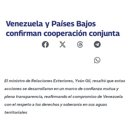
Venezuela y Países Bajos
confirman cooperación conjunta
El ministro de Relaciones Exteriores, Yván Gil, resaltó que estas
acciones se desarrollaron en un marco de confianza mutua y
plena transparencia, reafirmando el compromiso de Venezuela
con el respeto a los derechos y soberanía en sus aguas
territoriales