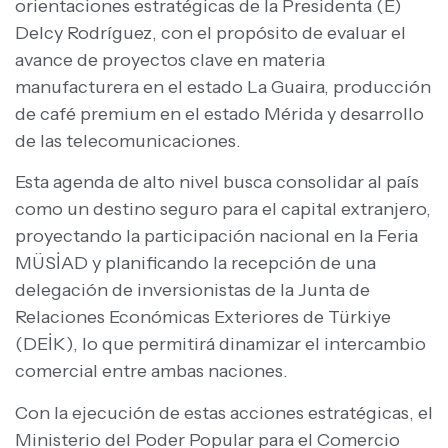
orientaciones estratégicas de la Presidenta (E)
Delcy Rodríguez, con el propósito de evaluar el
avance de proyectos clave en materia
manufacturera en el estado La Guaira, producción
de café premium en el estado Mérida y desarrollo
de las telecomunicaciones.
Esta agenda de alto nivel busca consolidar al país
como un destino seguro para el capital extranjero,
proyectando la participación nacional en la Feria
MÜSİAD y planificando la recepción de una
delegación de inversionistas de la Junta de
Relaciones Económicas Exteriores de Türkiye
(DEİK), lo que permitirá dinamizar el intercambio
comercial entre ambas naciones.
Con la ejecución de estas acciones estratégicas, el
Ministerio del Poder Popular para el Comercio