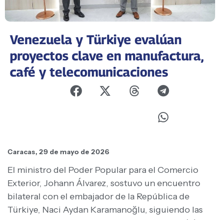
Venezuela y Türkiye evalúan
proyectos clave en manufactura,
café y telecomunicaciones
Caracas, 29 de mayo de 2026
El ministro del Poder Popular para el Comercio
Exterior, Johann Álvarez, sostuvo un encuentro
bilateral con el embajador de la República de
Türkiye, Naci Aydan Karamanoğlu, siguiendo las