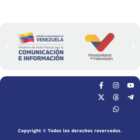
Copyright © Todos los derechos reservados.