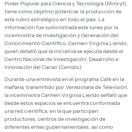
Poder Popular para Ciencia y Tecnología (Mincyt),
tiene como objetivo potenciar la producción de
este rubro estratégico en todo el país. La
información fue suministrada este lunes por la
viceministra de Investigación y Generación del
Conocimiento Científico, Carmen Virginia Liendo,
quien detalló que la iniciativa se ejecuta desde el
Centro Nacional de Investigación, Desarrollo e
Innovación del Cacao (Cenidic).
Durante una entrevista en el programa Café en la
mañana, transmitido por Venezolana de Televisión,
la viceministra Carmen Virginia Liendo señaló que
desde estos espacios se encuentra conformada
una red científica, en la que participan
productores, centros de investigación de
diferentes entes gubernamentales, así como