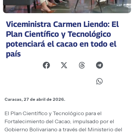
Viceministra Carmen Liendo: El
Plan Científico y Tecnológico
potenciará el cacao en todo el
país
Caracas, 27 de abril de 2026.
El Plan Científico y Tecnológico para el
Fortalecimiento del Cacao, impulsado por el
Gobierno Bolivariano a través del Ministerio del