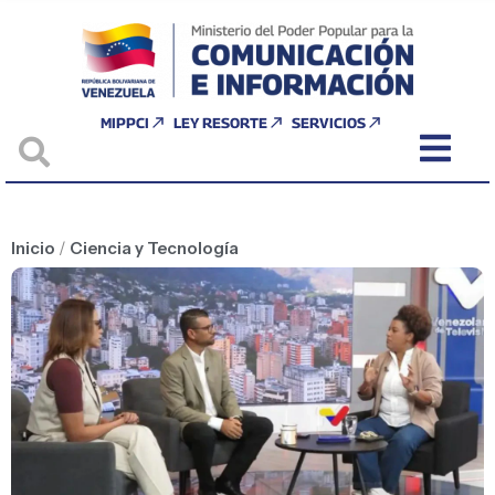
MIPPCI
LEY RESORTE
SERVICIOS
Inicio
/
Ciencia y Tecnología