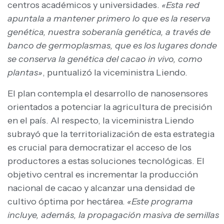
centros académicos y universidades.
«Esta red
apuntala a mantener primero lo que es la reserva
genética, nuestra soberanía genética, a través de
banco de germoplasmas, que es los lugares donde
se conserva la genética del cacao in vivo, como
plantas»
, puntualizó la viceministra Liendo.
El plan contempla el desarrollo de nanosensores
orientados a potenciar la agricultura de precisión
en el país. Al respecto, la viceministra Liendo
subrayó que la territorialización de esta estrategia
es crucial para democratizar el acceso de los
productores a estas soluciones tecnológicas. El
objetivo central es incrementar la producción
nacional de cacao y alcanzar una densidad de
cultivo óptima por hectárea.
«Este programa
incluye, además, la propagación masiva de semillas