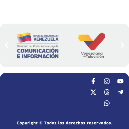
Copyright © Todos los derechos reservados.