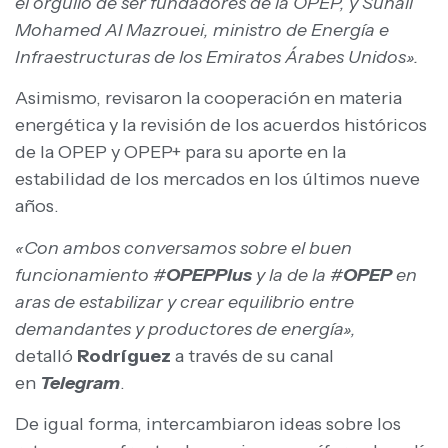
el orgullo de ser fundadores de la OPEP, y Suhail
Mohamed Al Mazrouei, ministro de Energía e
Infraestructuras de los Emiratos Árabes Unidos».
Asimismo, revisaron la cooperación en materia
energética y la revisión de los acuerdos históricos
de la OPEP y OPEP+ para su aporte en la
estabilidad de los mercados en los últimos nueve
años.
«Con ambos conversamos sobre el buen
funcionamiento #
OPEPPlus
y la de la #
OPEP
en
aras de estabilizar y crear equilibrio entre
demandantes y productores de energía»,
detalló
Rodríguez
a través de su canal
en
Telegram
.
De igual forma, intercambiaron ideas sobre los