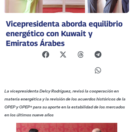
Vicepresidenta aborda equilibrio
energético con Kuwait y
Emiratos Árabes
La vicepresidenta Delcy Rodríguez, revisó la cooperación en
materia energética y la revisión de los acuerdos históricos de la
OPEP y OPEP+ para su aporte en la estabilidad de los mercados
en los últimos nueve años