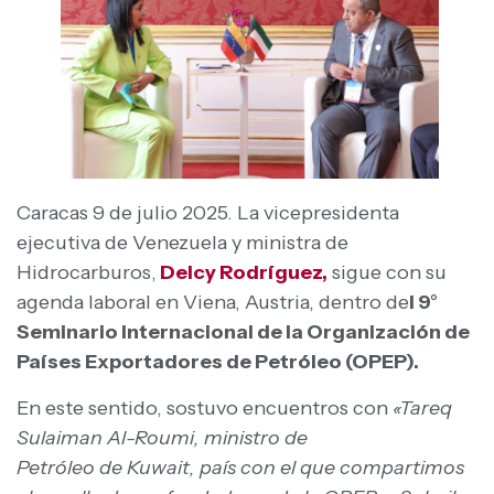
Caracas 9 de julio 2025. La vicepresidenta
ejecutiva de Venezuela y ministra de
Hidrocarburos,
Delcy Rodríguez,
sigue con su
agenda laboral en Viena, Austria, dentro de
l 9°
Seminario Internacional de la Organización de
Países Exportadores de Petróleo (OPEP).
En este sentido, sostuvo encuentros con
«Tareq
Sulaiman Al-Roumi, ministro de
Petróleo de Kuwait, país con el que compartimos