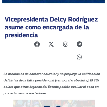
Vicepresidenta Delcy Rodríguez
asume como encargada de la
presidencia
La medida es de carácter cautelar y no prejuzga la calificación
definitiva de la falta presidencial (temporal o absoluta). El TSJ
aclara que otros órganos del Estado podrán evaluar el caso en
procedimientos posteriores