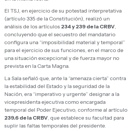
El TSJ, en ejercicio de su potestad interpretativa
(artículo 335 de la Constitución), realizó un
análisis de los artículos
234 y 239 de la CRBV
,
concluyendo que el secuestro del mandatario
configura una “imposibilidad material y temporal”
para el ejercicio de sus funciones, en el marco de
una situación excepcional y de fuerza mayor no
prevista en la Carta Magna.
La Sala señaló que, ante la “amenaza cierta” contra
la estabilidad del Estado y la seguridad de la
Nación, era “imperativo y urgente” designar a la
vicepresidenta ejecutiva como encargada
temporal del Poder Ejecutivo, conforme al artículo
239.6 de la CRBV
, que establece su facultad para
suplir las faltas temporales del presidente.