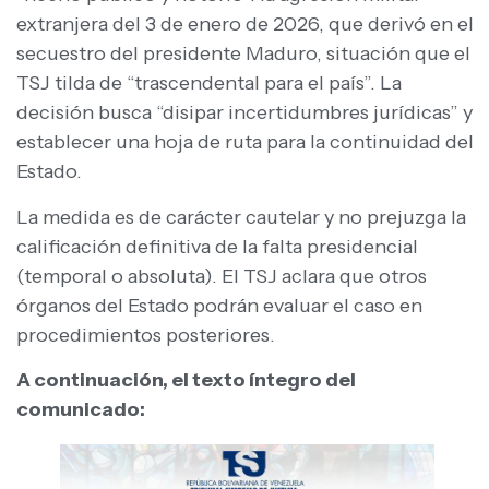
extranjera del 3 de enero de 2026, que derivó en el
secuestro del presidente Maduro, situación que el
TSJ tilda de “trascendental para el país”. La
decisión busca “disipar incertidumbres jurídicas” y
establecer una hoja de ruta para la continuidad del
Estado.
La medida es de carácter cautelar y no prejuzga la
calificación definitiva de la falta presidencial
(temporal o absoluta). El TSJ aclara que otros
órganos del Estado podrán evaluar el caso en
procedimientos posteriores.
A continuación, el texto íntegro del
comunicado: