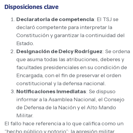
Disposiciones clave
Declaratoria de competencia
: El TSJ se
declaró competente para interpretar la
Constitución y garantizar la continuidad del
Estado.
Designación de Delcy Rodríguez
: Se ordena
que asuma todas las atribuciones, deberes y
facultades presidenciales en su condición de
Encargada, con el fin de preservar el orden
constitucional y la defensa nacional.
Notificaciones inmediatas
: Se dispuso
informar a la Asamblea Nacional, el Consejo
de Defensa de la Nación y el Alto Mando
Militar.
El fallo hace referencia a lo que califica como un
“hecho público y notorio”: la agresión militar