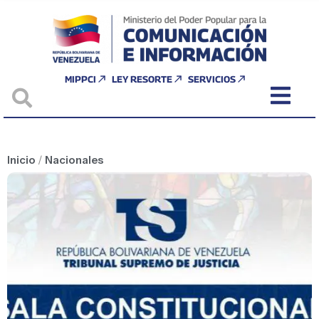
MIPPCI
LEY RESORTE
SERVICIOS
Inicio
/
Nacionales