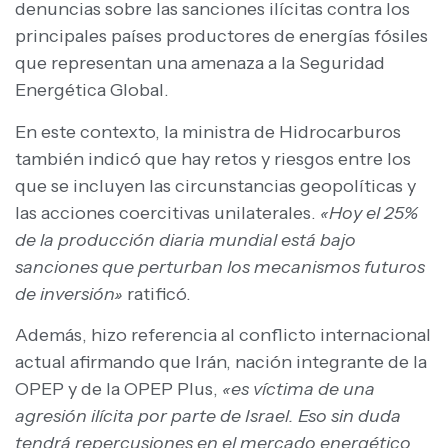
denuncias sobre las sanciones ilícitas contra los
principales países productores de energías fósiles
que representan una amenaza a la Seguridad
Energética Global.
En este contexto, la ministra de Hidrocarburos
también indicó que hay retos y riesgos entre los
que se incluyen las circunstancias geopolíticas y
las acciones coercitivas unilaterales.
«Hoy el 25%
de la producción diaria mundial está bajo
sanciones que perturban los mecanismos futuros
de inversión»
ratificó.
Además, hizo referencia al conflicto internacional
actual afirmando que Irán, nación integrante de la
OPEP y de la OPEP Plus,
«es víctima de una
agresión ilícita por parte de Israel. Eso sin duda
tendrá repercusiones en el mercado energético