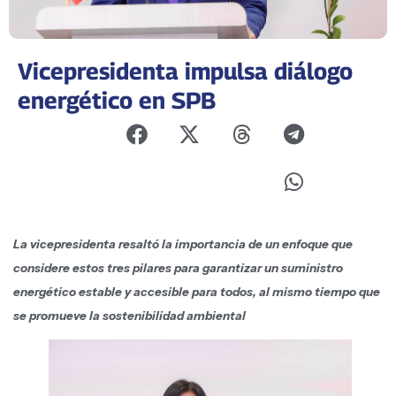
Vicepresidenta impulsa diálogo
energético en SPB
La vicepresidenta resaltó la importancia de un enfoque que
considere estos tres pilares para garantizar un suministro
energético estable y accesible para todos, al mismo tiempo que
se promueve la sostenibilidad ambiental