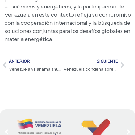
económicos y energéticos, y la participación de
Venezuela en este contexto refleja su compromiso
con la cooperación internacional y la búsqueda de
soluciones conjuntas para los desafíos globales en
materia energética.
ANTERIOR
SIGUIENTE
Venezuela y Panamá anuncian reactivación de servicios consulares
Venezuela condena agresión militar de EE.UU. contra Irán