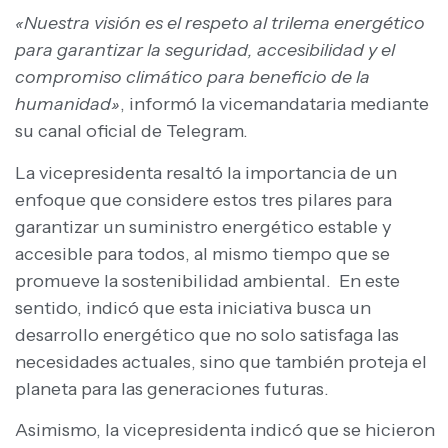
«Nuestra visión es el respeto al trilema energético
para garantizar la seguridad, accesibilidad y el
compromiso climático para beneficio de la
humanidad»
, informó la vicemandataria mediante
su canal oficial de Telegram.
La vicepresidenta resaltó la importancia de un
enfoque que considere estos tres pilares para
garantizar un suministro energético estable y
accesible para todos, al mismo tiempo que se
promueve la sostenibilidad ambiental. En este
sentido, indicó que esta iniciativa busca un
desarrollo energético que no solo satisfaga las
necesidades actuales, sino que también proteja el
planeta para las generaciones futuras.
Asimismo, la vicepresidenta indicó que se hicieron