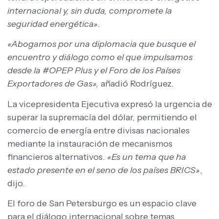
internacional y, sin duda, compromete la
seguridad energética»
.
«Abogamos por una diplomacia que busque el
encuentro y diálogo como el que impulsamos
desde la #OPEP Plus y el Foro de los Países
Exportadores de Gas»,
añadió Rodríguez.
La vicepresidenta Ejecutiva expresó la urgencia de
superar la supremacía del dólar, permitiendo el
comercio de energía entre divisas nacionales
mediante la instauración de mecanismos
financieros alternativos.
«Es un tema que ha
estado presente en el seno de los países BRICS»
,
dijo.
El foro de San Petersburgo es un espacio clave
para el diálogo internacional sobre temas