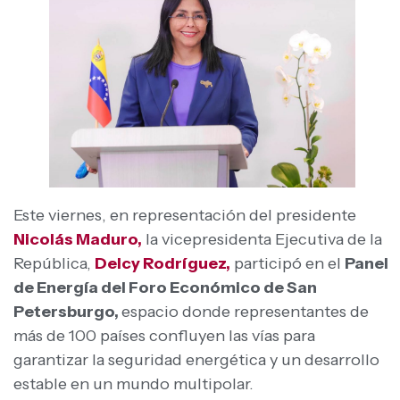
Este viernes, en representación del presidente
Nicolás Maduro,
la vicepresidenta Ejecutiva de la
República,
Delcy Rodríguez,
participó en el
Panel
de Energía del Foro Económico de San
Petersburgo,
espacio donde representantes de
más de 100 países confluyen las vías para
garantizar la seguridad energética y un desarrollo
estable en un mundo multipolar.