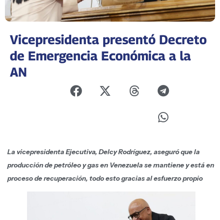
Vicepresidenta presentó Decreto
de Emergencia Económica a la
AN
La vicepresidenta Ejecutiva, Delcy Rodríguez, aseguró que la
producción de petróleo y gas en Venezuela se mantiene y está en
proceso de recuperación, todo esto gracias al esfuerzo propio