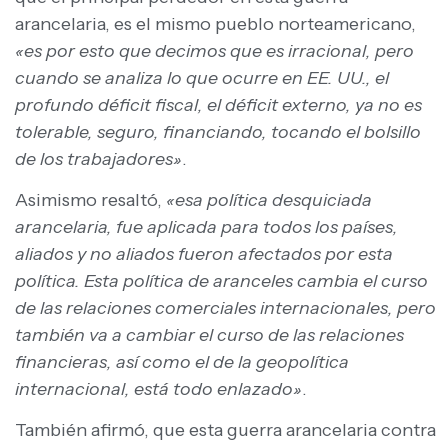
arancelaria, es el mismo pueblo norteamericano,
«es por esto que decimos que es irracional, pero
cuando se analiza lo que ocurre en EE. UU., el
profundo déficit fiscal, el déficit externo, ya no es
tolerable, seguro, financiando, tocando el bolsillo
de los trabajadores»
.
Asimismo resaltó,
«esa política desquiciada
arancelaria, fue aplicada para todos los países,
aliados y no aliados fueron afectados por esta
política. Esta política de aranceles cambia el curso
de las relaciones comerciales internacionales, pero
también va a cambiar el curso de las relaciones
financieras, así como el de la geopolítica
internacional, está todo enlazado»
.
También afirmó, que esta guerra arancelaria contra