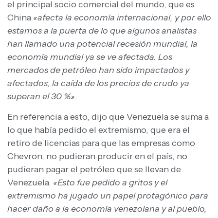
el principal socio comercial del mundo, que es
China
«afecta la economía internacional, y por ello
estamos a la puerta de lo que algunos analistas
han llamado una potencial recesión mundial, la
economía mundial ya se ve afectada. Los
mercados de petróleo han sido impactados y
afectados, la caída de los precios de crudo ya
superan el 30 %»
.
En referencia a esto, dijo que Venezuela se suma a
lo que había pedido el extremismo, que era el
retiro de licencias para que las empresas como
Chevron, no pudieran producir en el país, no
pudieran pagar el petróleo que se llevan de
Venezuela.
«Esto fue pedido a gritos y el
extremismo ha jugado un papel protagónico para
hacer daño a la economía venezolana y al pueblo,