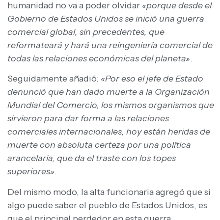
humanidad no va a poder olvidar
«porque desde el
Gobierno de Estados Unidos se inició una guerra
comercial global, sin precedentes, que
reformateará y hará una reingeniería comercial de
todas las relaciones económicas del planeta»
.
Seguidamente añadió:
«Por eso el jefe de Estado
denunció que han dado muerte a la Organización
Mundial del Comercio, los mismos organismos que
sirvieron para dar forma a las relaciones
comerciales internacionales, hoy están heridas de
muerte con absoluta certeza por una política
arancelaria, que da el traste con los topes
superiores»
.
Del mismo modo, la alta funcionaria agregó que si
algo puede saber el pueblo de Estados Unidos, es
que el principal perdedor en esta guerra