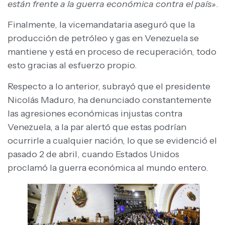
están frente a la guerra económica contra el país»
.
Finalmente, la vicemandataria aseguró que la
producción de petróleo y gas en Venezuela se
mantiene y está en proceso de recuperación, todo
esto gracias al esfuerzo propio.
Respecto a lo anterior, subrayó que el presidente
Nicolás Maduro, ha denunciado constantemente
las agresiones económicas injustas contra
Venezuela, a la par alertó que estas podrían
ocurrirle a cualquier nación, lo que se evidenció el
pasado 2 de abril, cuando Estados Unidos
proclamó la guerra económica al mundo entero.