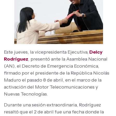
Este jueves, la vicepresidenta Ejecutiva,
Delcy
Rodríguez
, presentó ante la Asamblea Nacional
(AN), el Decreto de Emergencia Económica,
firmado por el presidente de la República Nicolás
Maduro el pasado 8 de abril, en el marco de la
activación del Motor Telecomunicaciones y
Nuevas Tecnologías.
Durante una sesión extraordinaria, Rodríguez
resaltó que el 2 de abril fue una fecha donde la