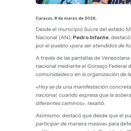
Caracas, 8 de marzo de 2026.
Desde el municipio Sucre del estado Mi
Nacional (AN),
Pedro Infante
, destacó
por el pueblo
«para ser atendidos de fo
A través de las pantallas de Venezolan
nacional mediante el Consejo Federal 
comunidades o en la organización de 
«Hoy se da una manifestación concreta
nacional, cuando expresa que la sobera
diferentes caminos»
, resaltó.
Asimismo, destacó que desde que el pu
participar de manera masiva»
para defe