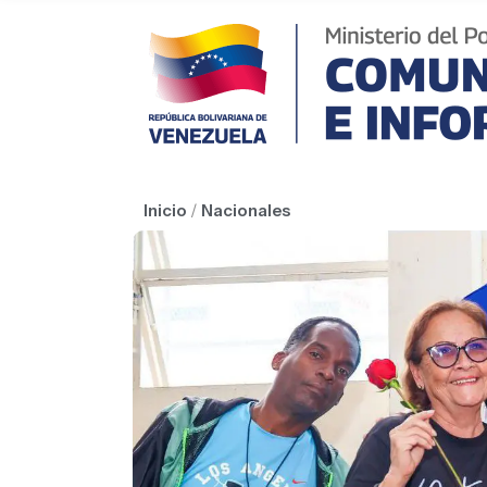
Inicio
/
Nacionales