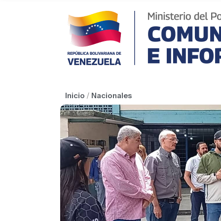
Inicio
/
Nacionales