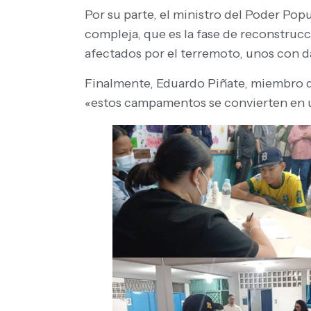
Por su parte, el ministro del Poder Pop
compleja, que es la fase de reconstrucc
afectados por el terremoto, unos con d
Finalmente, Eduardo Piñate, miembro d
«estos campamentos se convierten en un