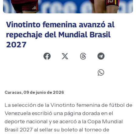
Vinotinto femenina avanzó al
repechaje del Mundial Brasil
2027
Caracas, 09 de junio de 2026
La selección de la Vinotinto femenina de fútbol de
Venezuela escribió una página dorada en el
deporte nacional y se acercó a la Copa Mundial
Brasil 2027 al sellar su boleto al torneo de