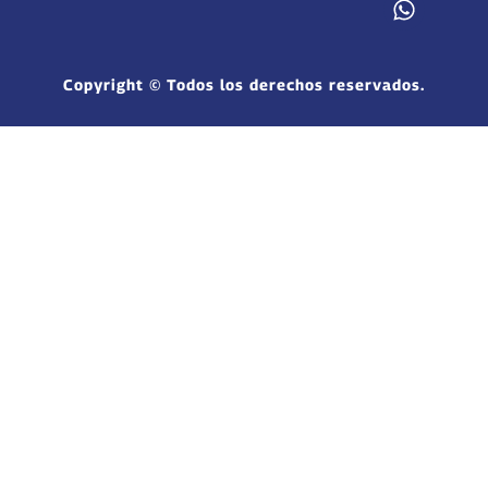
Copyright © Todos los derechos reservados.