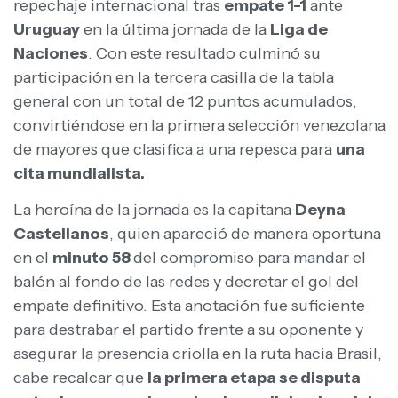
repechaje internacional tras
empate 1-1
ante
Uruguay
en la última jornada de la
Liga de
Naciones
. Con este resultado culminó su
participación en la tercera casilla de la tabla
general con un total de 12 puntos acumulados,
convirtiéndose en la primera selección venezolana
de mayores que clasifica a una repesca para
una
cita mundialista.
La heroína de la jornada es la capitana
Deyna
Castellanos
, quien apareció de manera oportuna
en el
minuto 58
del compromiso para mandar el
balón al fondo de las redes y decretar el gol del
empate definitivo. Esta anotación fue suficiente
para destrabar el partido frente a su oponente y
asegurar la presencia criolla en la ruta hacia Brasil,
cabe recalcar que
la primera etapa se disputa