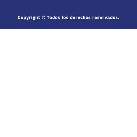
Copyright © Todos los derechos reservados.