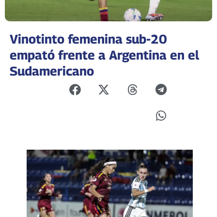
Vinotinto femenina sub-20
empató frente a Argentina en el
Sudamericano