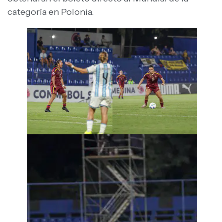
categoría en Polonia.