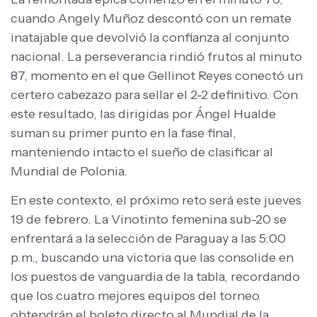
cuando Angely Muñoz descontó con un remate
inatajable que devolvió la confianza al conjunto
nacional. La perseverancia rindió frutos al minuto
87, momento en el que Gellinot Reyes conectó un
certero cabezazo para sellar el 2-2 definitivo. Con
este resultado, las dirigidas por Ángel Hualde
suman su primer punto en la fase final,
manteniendo intacto el sueño de clasificar al
Mundial de Polonia.
En este contexto, el próximo reto será este jueves
19 de febrero. La Vinotinto femenina sub-20 se
enfrentará a la selección de Paraguay a las 5:00
p.m., buscando una victoria que las consolide en
los puestos de vanguardia de la tabla, recordando
que los cuatro mejores equipos del torneo
obtendrán el boleto directo al Mundial de la