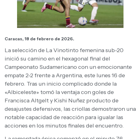
Caracas, 18 de febrero de 2026.
La selección de La Vinotinto femenina sub-20
inició su camino en el hexagonal final del
Campeonato Sudamericano con un emocionante
empate 2-2 frente a Argentina, este lunes 16 de
febrero. Tras un inicio complicado donde la
«Albiceleste» tomó la ventaja con goles de
Francisca Altgelt y Kishi Nuñez producto de
desajustes defensivos, las criollas demostraron una
notable capacidad de reacción para igualar las
acciones en los minutos finales del encuentro.
La remontada épica comenzó en el minuto 76,