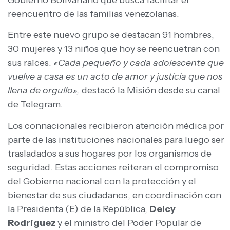
reencuentro de las familias venezolanas.
Entre este nuevo grupo se destacan 91 hombres,
30 mujeres y 13 niños que hoy se reencuetran con
sus raíces.
«Cada pequeño y cada adolescente que
vuelve a casa es un acto de amor y justicia que nos
llena de orgullo»,
destacó la Misión desde su canal
de Telegram.
Los connacionales recibieron atención médica por
parte de las instituciones nacionales para luego ser
trasladados a sus hogares por los organismos de
seguridad. Estas acciones reiteran el compromiso
del Gobierno nacional con la protección y el
bienestar de sus ciudadanos, en coordinación con
la Presidenta (E) de la República,
Delcy
Rodríguez
y el ministro del Poder Popular de