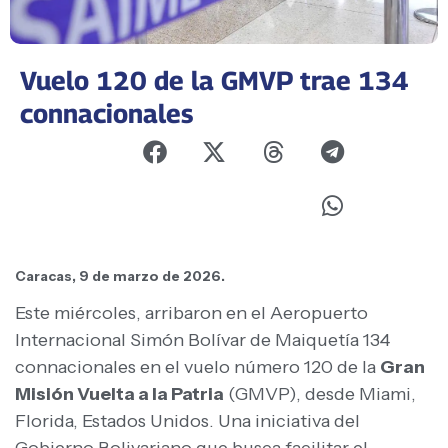
Vuelo 120 de la GMVP trae 134
connacionales
Caracas, 9 de marzo de 2026.
Este miércoles, arribaron en el Aeropuerto
Internacional Simón Bolívar de Maiquetía 134
connacionales en el vuelo número 120 de la
Gran
Misión Vuelta a la Patria
(GMVP), desde Miami,
Florida, Estados Unidos. Una iniciativa del
Gobierno Bolivariano que busca facilitar el