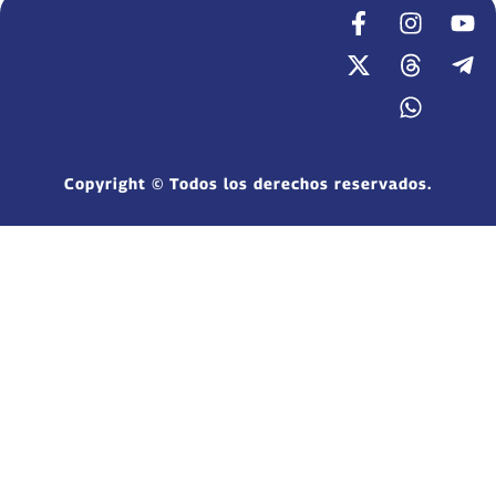
Copyright © Todos los derechos reservados.