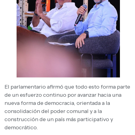
El parlamentario afirmó que todo esto forma parte
de un esfuerzo continuo por avanzar hacia una
nueva forma de democracia, orientada a la
consolidación del poder comunal y a la
construcción de un país más participativo y
democrático.