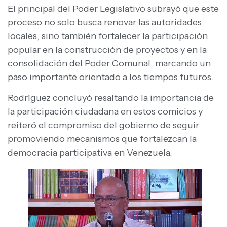
El principal del Poder Legislativo subrayó que este
proceso no solo busca renovar las autoridades
locales, sino también fortalecer la participación
popular en la construcción de proyectos y en la
consolidación del Poder Comunal, marcando un
paso importante orientado a los tiempos futuros.
Rodríguez concluyó resaltando la importancia de
la participación ciudadana en estos comicios y
reiteró el compromiso del gobierno de seguir
promoviendo mecanismos que fortalezcan la
democracia participativa en Venezuela.