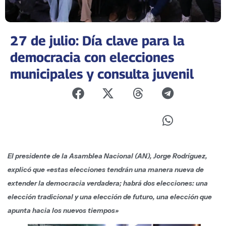
27 de julio: Día clave para la
democracia con elecciones
municipales y consulta juvenil
El presidente de la Asamblea Nacional (AN), Jorge Rodríguez,
explicó que «estas elecciones tendrán una manera nueva de
extender la democracia verdadera; habrá dos elecciones: una
elección tradicional y una elección de futuro, una elección que
apunta hacia los nuevos tiempos»