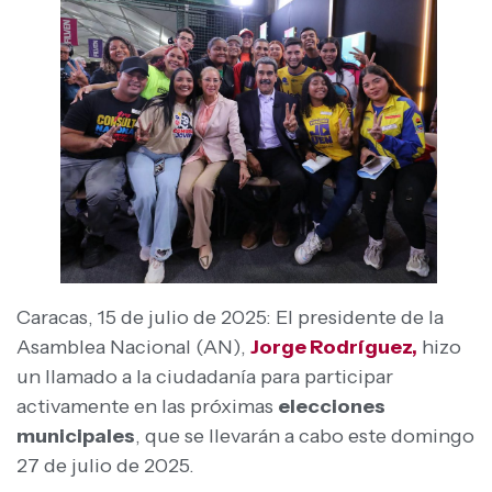
Caracas, 15 de julio de 2025: El presidente de la
Asamblea Nacional (AN),
Jorge Rodríguez,
hizo
un llamado a la ciudadanía para participar
activamente en las próximas
elecciones
municipales
, que se llevarán a cabo este domingo
27 de julio de 2025.