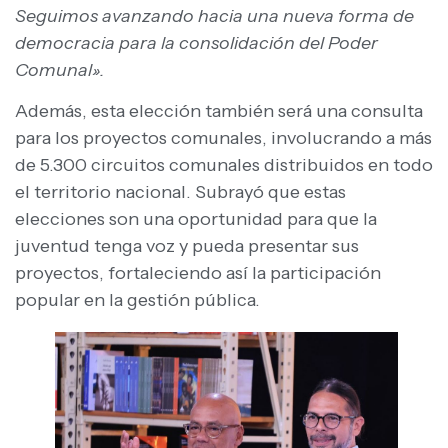
Seguimos avanzando hacia una nueva forma de
democracia para la consolidación del Poder
Comunal».
Además, esta elección también será una consulta
para los proyectos comunales, involucrando a más
de 5.300 circuitos comunales distribuidos en todo
el territorio nacional. Subrayó que estas
elecciones son una oportunidad para que la
juventud tenga voz y pueda presentar sus
proyectos, fortaleciendo así la participación
popular en la gestión pública.