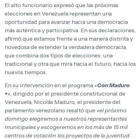
El alto funcionario expresó que las próximas
elecciones en Venezuela representan una
oportunidad para avanzar hacia una democracia
más auténtica y participativa. En sus declaraciones,
afirmó que estamos frente a una manera distinta y
novedosa de extender la verdadera democracia,
que combina dos tipos de elecciones: una
tradicional y otra que mira hacia el futuro, hacia los
nuevos tiempos.
En su intervención en el programa «
Con Maduro
+
«, dirigido por el presidente constitucional de
Venezuela, Nicolás Maduro, el presidente del
parlamento venezolano resaltó que
«el próximo
domingo elegiremos a nuestros representantes
municipales y escogeremos en los más de 15 mil
centros de votación los proyectos de la juventud.