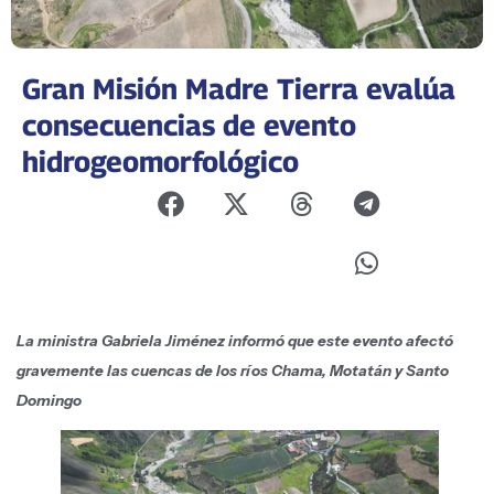
Gran Misión Madre Tierra evalúa
consecuencias de evento
hidrogeomorfológico
La ministra Gabriela Jiménez informó que este evento afectó
gravemente las cuencas de los ríos Chama, Motatán y Santo
Domingo