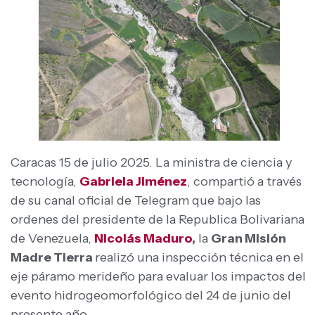
Caracas 15 de julio 2025. La ministra de ciencia y
tecnología,
Gabriela Jiménez
, compartió a través
de su canal oficial de Telegram que bajo las
ordenes del presidente de la Republica Bolivariana
de Venezuela,
Nicolás Maduro
,
la
Gran Misión
Madre Tierra
realizó una inspección técnica en el
eje páramo merideño para evaluar los impactos del
evento hidrogeomorfológico del 24 de junio del
presente año.