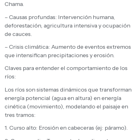
Chama.
– Causas profundas: Intervención humana,
deforestación, agricultura intensiva y ocupación
de cauces.
– Crisis climática: Aumento de eventos extremos
que intensifican precipitaciones y erosión.
Claves para entender el comportamiento de los
ríos:
Los ríos son sistemas dinámicos que transforman
energía potencial (agua en altura) en energía
cinética (movimiento), modelando el paisaje en
tres tramos:
1. Curso alto: Erosión en cabeceras (ej: páramo).