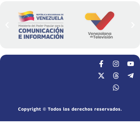
Copyright © Todos los derechos reservados.