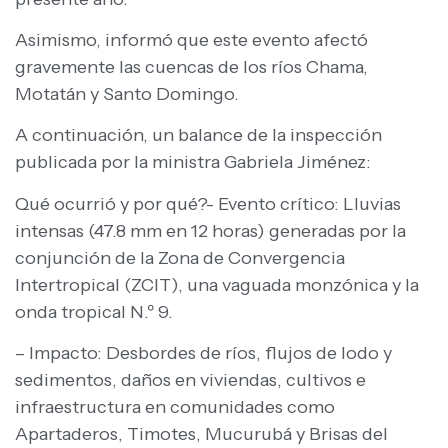
Asimismo, informó que este evento afectó
gravemente las cuencas de los ríos Chama,
Motatán y Santo Domingo.
A continuación, un balance de la inspección
publicada por la ministra Gabriela Jiménez:
Qué ocurrió y por qué?- Evento crítico: Lluvias
intensas (47.8 mm en 12 horas) generadas por la
conjunción de la Zona de Convergencia
Intertropical (ZCIT), una vaguada monzónica y la
onda tropical N.º 9.
– Impacto: Desbordes de ríos, flujos de lodo y
sedimentos, daños en viviendas, cultivos e
infraestructura en comunidades como
Apartaderos, Timotes, Mucurubá y Brisas del