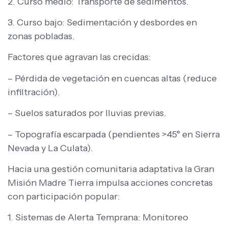
2. Curso medio: Transporte de sedimentos.
3. Curso bajo: Sedimentación y desbordes en
zonas pobladas.
Factores que agravan las crecidas:
– Pérdida de vegetación en cuencas altas (reduce
infiltración).
– Suelos saturados por lluvias previas.
– Topografía escarpada (pendientes >45° en Sierra
Nevada y La Culata).
Hacia una gestión comunitaria adaptativa la Gran
Misión Madre Tierra impulsa acciones concretas
con participación popular:
1. Sistemas de Alerta Temprana: Monitoreo