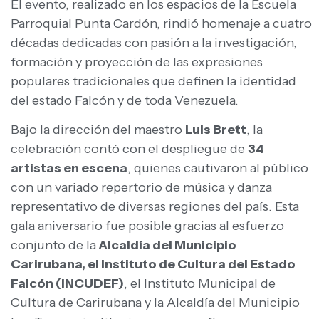
El evento, realizado en los espacios de la Escuela
Parroquial Punta Cardón, rindió homenaje a cuatro
décadas dedicadas con pasión a la investigación,
formación y proyección de las expresiones
populares tradicionales que definen la identidad
del estado Falcón y de toda Venezuela.
Bajo la dirección del maestro
Luis Brett
, la
celebración contó con el despliegue de
34
artistas en escena
, quienes cautivaron al público
con un variado repertorio de música y danza
representativo de diversas regiones del país. Esta
gala aniversario fue posible gracias al esfuerzo
conjunto de la
Alcaldía del Municipio
Carirubana, el Instituto de Cultura del Estado
Falcón (INCUDEF)
, el Instituto Municipal de
Cultura de Carirubana y la Alcaldía del Municipio