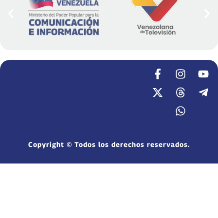
Copyright © Todos los derechos reservados.