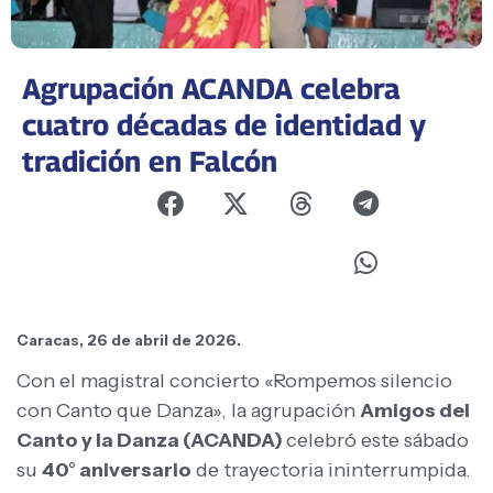
Agrupación ACANDA celebra
cuatro décadas de identidad y
tradición en Falcón
Caracas, 26 de abril de 2026.
Con el magistral concierto «Rompemos silencio
con Canto que Danza», la agrupación
Amigos del
Canto y la Danza (ACANDA)
celebró este sábado
su
40° aniversario
de trayectoria ininterrumpida.