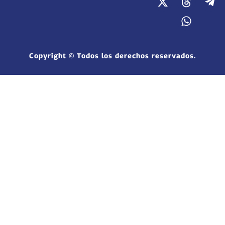
Copyright © Todos los derechos reservados.