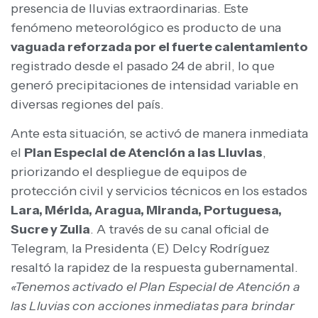
presencia de lluvias extraordinarias. Este
fenómeno meteorológico es producto de una
vaguada reforzada por el fuerte calentamiento
registrado desde el pasado 24 de abril, lo que
generó precipitaciones de intensidad variable en
diversas regiones del país.
Ante esta situación, se activó de manera inmediata
el
Plan Especial de Atención a las Lluvias
,
priorizando el despliegue de equipos de
protección civil y servicios técnicos en los estados
Lara, Mérida, Aragua, Miranda, Portuguesa,
Sucre y Zulia
. A través de su canal oficial de
Telegram, la Presidenta (E) Delcy Rodríguez
resaltó la rapidez de la respuesta gubernamental.
«Tenemos activado el Plan Especial de Atención a
las Lluvias con acciones inmediatas para brindar