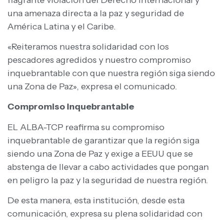
una amenaza directa a la paz y seguridad de
América Latina y el Caribe.
«Reiteramos nuestra solidaridad con los
pescadores agredidos y nuestro compromiso
inquebrantable con que nuestra región siga siendo
una Zona de Paz», expresa el comunicado.
Compromiso inquebrantable
EL ALBA-TCP reafirma su compromiso
inquebrantable de garantizar que la región siga
siendo una Zona de Paz y exige a EEUU que se
abstenga de llevar a cabo actividades que pongan
en peligro la paz y la seguridad de nuestra región.
De esta manera, esta institución, desde esta
comunicación, expresa su plena solidaridad con