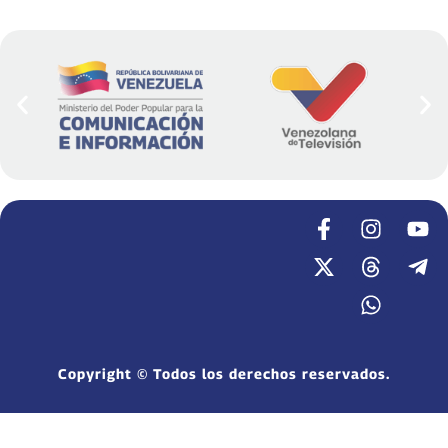
Copyright © Todos los derechos reservados.