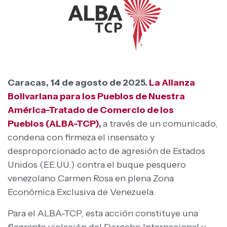
Caracas, 14 de agosto de 2025.
La Alianza
Bolivariana para los Pueblos de Nuestra
América-Tratado de Comercio de los
Pueblos (ALBA-TCP)
,
a través de un comunicado,
condena con firmeza el insensato y
desproporcionado acto de agresión de Estados
Unidos (EE.UU.) contra el buque pesquero
venezolano Carmen Rosa en plena Zona
Económica Exclusiva de Venezuela.
Para el ALBA-TCP, esta acción constituye una
flagrante violación del Derecho Internacional y