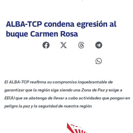
ALBA-TCP condena egresión al
buque Carmen Rosa
El ALBA-TCP reafirma su compromiso inquebrantable de
garantizar que la región siga siendo una Zona de Paz y exige a
EEUU que se abstenga de llevar a cabo actividades que pongan en
peligro la paz y la seguridad de nuestra región