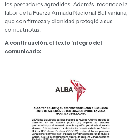
los pescadores agredidos. Además, reconoce la
labor de la Fuerza Armada Nacional Bolivariana,
que con firmeza y dignidad protegió a sus
compatriotas.
A continuación, el texto íntegro del
comunicado: