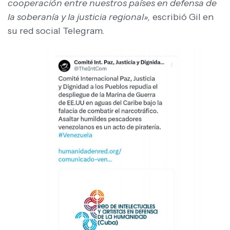
cooperación entre nuestros países en defensa de
la soberanía y la justicia regional»,
escribió Gil en
su red social Telegram.