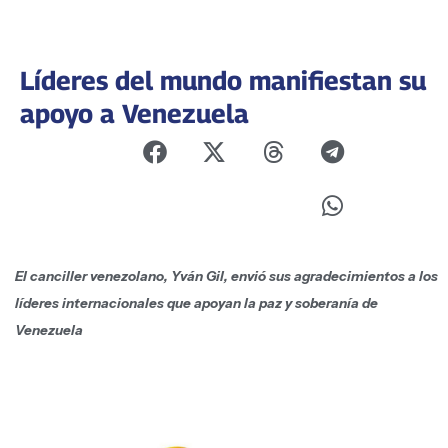
Líderes del mundo manifiestan su
apoyo a Venezuela
El canciller venezolano, Yván Gil, envió sus agradecimientos a los
líderes internacionales que apoyan la paz y soberanía de
Venezuela