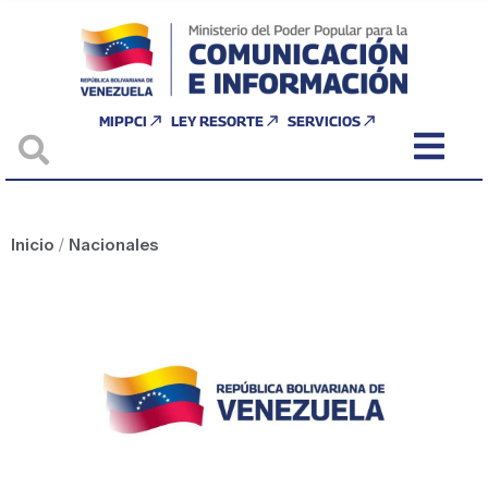
MIPPCI
LEY RESORTE
SERVICIOS
Inicio
/
Nacionales