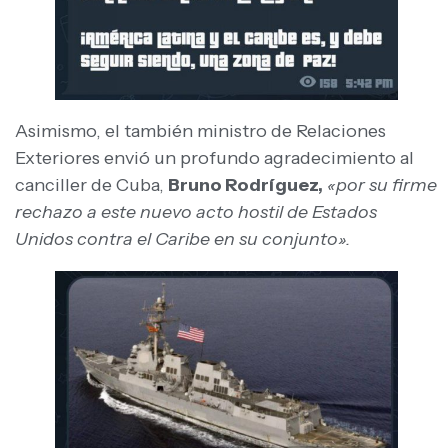
Asimismo, el también ministro de Relaciones
Exteriores envió un profundo agradecimiento al
canciller de Cuba,
Bruno Rodríguez,
«por su firme
rechazo a este nuevo acto hostil de Estados
Unidos contra el Caribe en su conjunto».