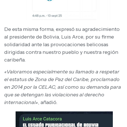
De esta misma forma, expresó su agradecimiento
al presidente de Bolivia, Luis Arce, por su firme
solidaridad ante las provocaciones belicosas
dirigidas contra nuestro pueblo y nuestra región
caribeña.
«Valoramos especialmente su llamado a respetar
el estatus de Zona de Paz del Caribe, proclamado
en 2014 por la CELAC, así como su demanda para
que se detengan las violaciones al derecho
internacional»
, añadió.