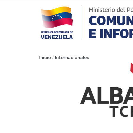
Inicio
/
Internacionales