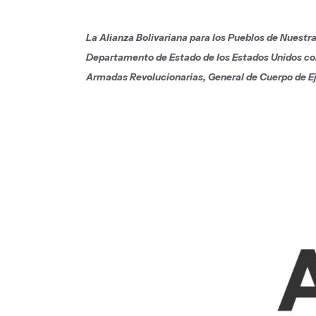
La Alianza Bolivariana para los Pueblos de Nuestr
Departamento de Estado de los Estados Unidos con
Armadas Revolucionarias, General de Cuerpo de Ejér