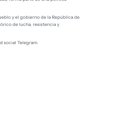
ueblo y el gobierno de la República de
órico de lucha, resistencia y
ed social Telegram.