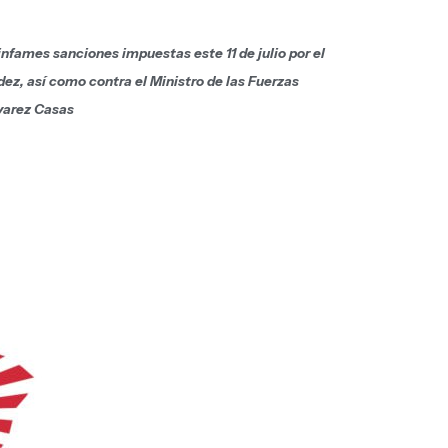
nfames sanciones impuestas este 11 de julio por el
z, así como contra el Ministro de las Fuerzas
lvarez Casas