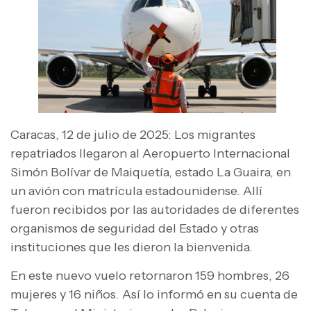
Caracas, 12 de julio de 2025: Los migrantes
repatriados llegaron al Aeropuerto Internacional
Simón Bolívar de Maiquetía, estado La Guaira, en
un avión con matrícula estadounidense. Allí
fueron recibidos por las autoridades de diferentes
organismos de seguridad del Estado y otras
instituciones que les dieron la bienvenida.
En este nuevo vuelo retornaron 159 hombres, 26
mujeres y 16 niños. Así lo informó en su cuenta de