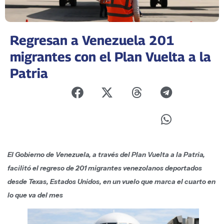
Regresan a Venezuela 201
migrantes con el Plan Vuelta a la
Patria
El Gobierno de Venezuela, a través del Plan Vuelta a la Patria,
facilitó el regreso de 201 migrantes venezolanos deportados
desde Texas, Estados Unidos, en un vuelo que marca el cuarto en
lo que va del mes