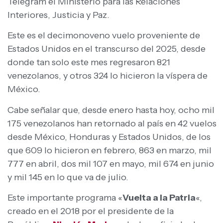
Telegram el Ministerio para las Relaciones
Interiores, Justicia y Paz.
Este es el decimonoveno vuelo proveniente de
Estados Unidos en el transcurso del 2025, desde
donde tan solo este mes regresaron 821
venezolanos, y otros 324 lo hicieron la víspera de
México.
Cabe señalar que, desde enero hasta hoy, ocho mil
175 venezolanos han retornado al país en 42 vuelos
desde México, Honduras y Estados Unidos, de los
que 609 lo hicieron en febrero, 863 en marzo, mil
777 en abril, dos mil 107 en mayo, mil 674 en junio
y mil 145 en lo que va de julio.
Este importante programa «
Vuelta a la Patria
«,
creado en el 2018 por el presidente de la