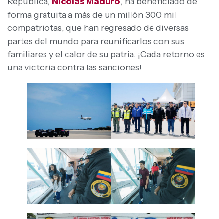
República,
Nicolás Maduro
, ha beneficiado de
forma gratuita a más de un millón 300 mil
compatriotas, que han regresado de diversas
partes del mundo para reunificarlos con sus
familiares y el calor de su patria. ¡Cada retorno es
una victoria contra las sanciones!