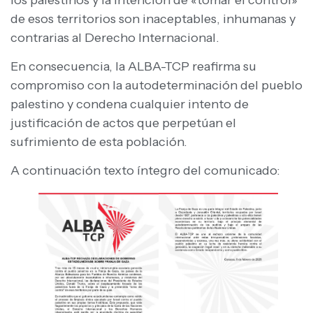
de esos territorios son inaceptables, inhumanas y
contrarias al Derecho Internacional.
En consecuencia, la ALBA-TCP reafirma su
compromiso con la autodeterminación del pueblo
palestino y condena cualquier intento de
justificación de actos que perpetúan el
sufrimiento de esta población.
A continuación texto íntegro del comunicado: