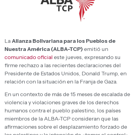
La
Alianza Bolivariana para los Pueblos de
Nuestra América (ALBA-TCP)
emitió un
comunicado oficial
este jueves, expresando su
firme rechazo a las recientes declaraciones del
Presidente de Estados Unidos, Donald Trump, en
relación con la situación en la Franja de Gaza.
En un contexto de más de 15 meses de escalada de
violencia y violaciones graves de los derechos
humanos contra el pueblo palestino, los países
miembros de la ALBA-TCP consideran que las
afirmaciones sobre el desplazamiento forzado de
los palestinos y la intención de «tomar el control»