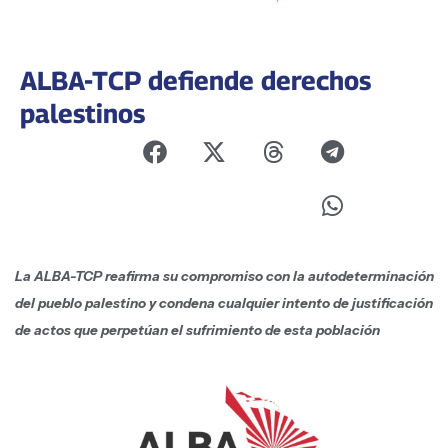
ALBA-TCP defiende derechos
palestinos
La ALBA-TCP reafirma su compromiso con la autodeterminación
del pueblo palestino y condena cualquier intento de justificación
de actos que perpetúan el sufrimiento de esta población