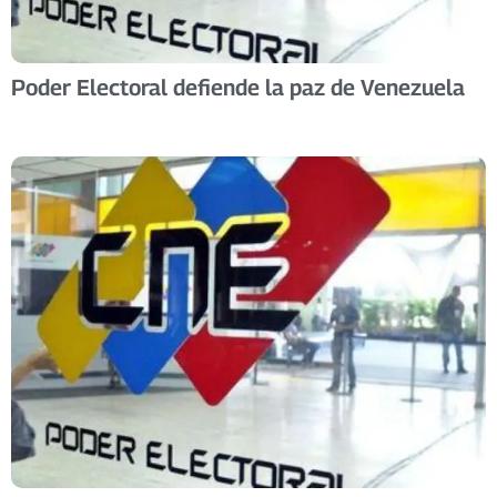
Poder Electoral defiende la paz de Venezuela