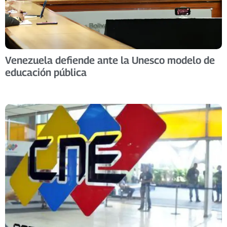
Venezuela defiende ante la Unesco modelo de
educación pública