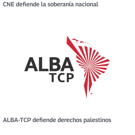
CNE defiende la soberanía nacional
ALBA-TCP defiende derechos palestinos