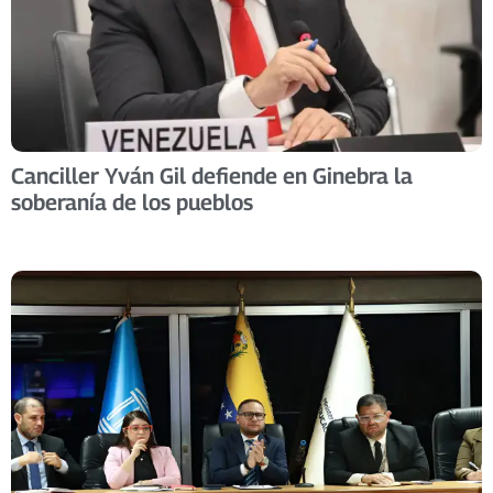
Canciller Yván Gil defiende en Ginebra la
soberanía de los pueblos