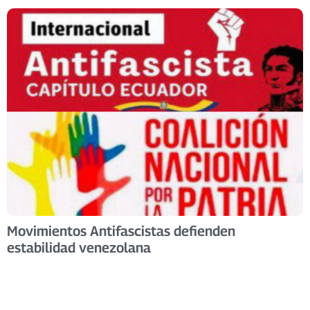
Movimientos Antifascistas defienden
estabilidad venezolana