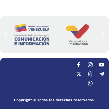
Copyright © Todos los derechos reservados.