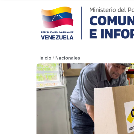
Inicio
/
Nacionales