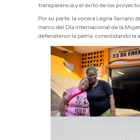
transparencia y el éxito de los proyecto
Por su parte, la vocera Legna Serrano d
marco del Día Internacional de la Mujer
defendieron la patria, consolidando la 