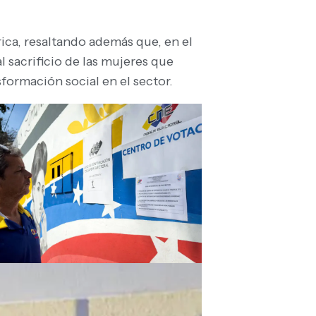
rica, resaltando además que, en el
 sacrificio de las mujeres que
formación social en el sector.