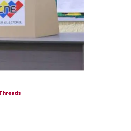
Threads