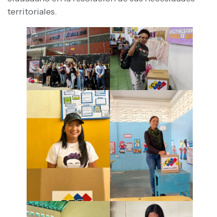
territoriales.