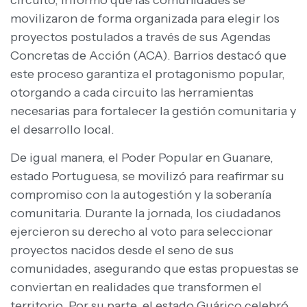
movilizaron de forma organizada para elegir los
proyectos postulados a través de sus Agendas
Concretas de Acción (ACA). Barrios destacó que
este proceso garantiza el protagonismo popular,
otorgando a cada circuito las herramientas
necesarias para fortalecer la gestión comunitaria y
el desarrollo local.
De igual manera, el Poder Popular en Guanare,
estado Portuguesa, se movilizó para reafirmar su
compromiso con la autogestión y la soberanía
comunitaria. Durante la jornada, los ciudadanos
ejercieron su derecho al voto para seleccionar
proyectos nacidos desde el seno de sus
comunidades, asegurando que estas propuestas se
conviertan en realidades que transformen el
territorio. Por su parte, el estado Guárico celebró