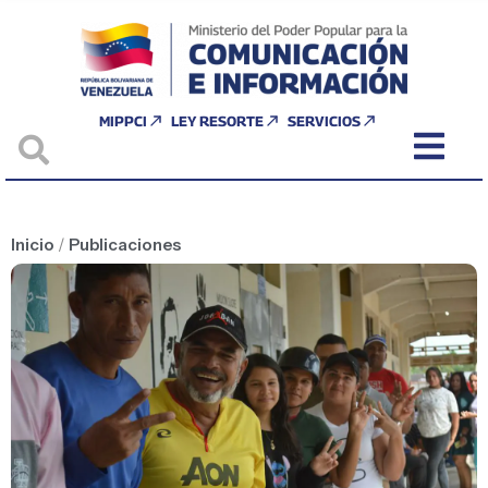
MIPPCI
LEY RESORTE
SERVICIOS
Inicio
/
Publicaciones