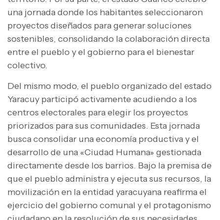
una jornada donde los habitantes seleccionaron
proyectos diseñados para generar soluciones
sostenibles, consolidando la colaboración directa
entre el pueblo y el gobierno para el bienestar
colectivo.
Del mismo modo, el pueblo organizado del estado
Yaracuy participó activamente acudiendo a los
centros electorales para elegir los proyectos
priorizados para sus comunidades. Esta jornada
busca consolidar una economía productiva y el
desarrollo de una «Ciudad Humana» gestionada
directamente desde los barrios. Bajo la premisa de
que el pueblo administra y ejecuta sus recursos, la
movilización en la entidad yaracuyana reafirma el
ejercicio del gobierno comunal y el protagonismo
ciudadano en la resolución de sus necesidades