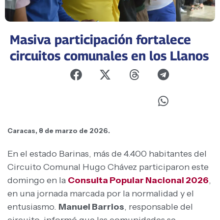
Masiva participación fortalece
circuitos comunales en los Llanos
Caracas, 8 de marzo de 2026.
En el estado Barinas, más de 4.400 habitantes del
Circuito Comunal Hugo Chávez participaron este
domingo en la
Consulta Popular Nacional 2026
,
en una jornada marcada por la normalidad y el
entusiasmo.
Manuel Barrios
, responsable del
circuito, informó que las comunidades se