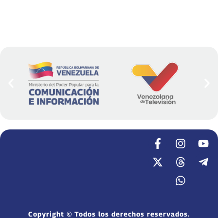
Copyright © Todos los derechos reservados.