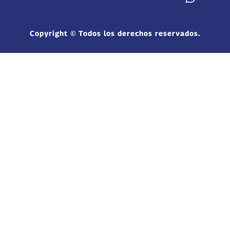
Copyright © Todos los derechos reservados.