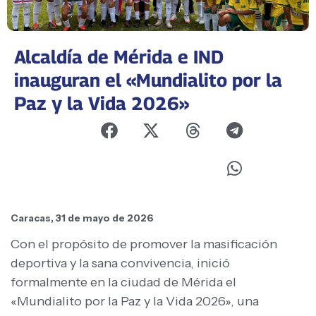
Alcaldía de Mérida e IND
inauguran el «Mundialito por la
Paz y la Vida 2026»
Caracas, 31 de mayo de 2026
Con el propósito de promover la masificación
deportiva y la sana convivencia, inició
formalmente en la ciudad de Mérida el
«Mundialito por la Paz y la Vida 2026», una