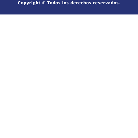
Copyright © Todos los derechos reservados.