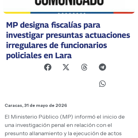
MP designa fiscalías para
investigar presuntas actuaciones
irregulares de funcionarios
policiales en Lara
Caracas, 31 de mayo de 2026
El Ministerio Público (MP) informó el inicio de
una investigación penal en relación con el
presunto allanamiento y la ejecución de actos