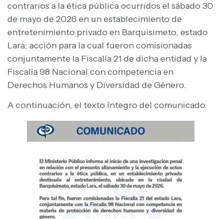
contrarios a la ética pública ocurridos el sábado 30
de mayo de 2026 en un establecimiento de
entretenimiento privado en Barquisimeto, estado
Lara; acción para la cual fueron comisionadas
conjuntamente la Fiscalía 21 de dicha entidad y la
Fiscalía 98 Nacional con competencia en
Derechos Humanos y Diversidad de Género.
A continuación, el texto íntegro del comunicado.