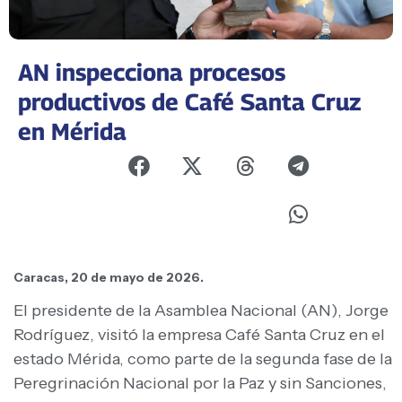
AN inspecciona procesos
productivos de Café Santa Cruz
en Mérida
Caracas, 20 de mayo de 2026.
El presidente de la Asamblea Nacional (AN), Jorge
Rodríguez, visitó la empresa Café Santa Cruz en el
estado Mérida, como parte de la segunda fase de la
Peregrinación Nacional por la Paz y sin Sanciones,