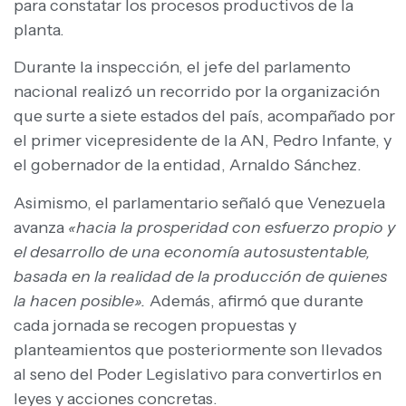
para constatar los procesos productivos de la
planta.
Durante la inspección, el jefe del parlamento
nacional realizó un recorrido por la organización
que surte a siete estados del país, acompañado por
el primer vicepresidente de la AN, Pedro Infante, y
el gobernador de la entidad, Arnaldo Sánchez.
Asimismo, el parlamentario señaló que Venezuela
avanza
«hacia la prosperidad con esfuerzo propio y
el desarrollo de una economía autosustentable,
basada en la realidad de la producción de quienes
la hacen posible».
Además, afirmó que durante
cada jornada se recogen propuestas y
planteamientos que posteriormente son llevados
al seno del Poder Legislativo para convertirlos en
leyes y acciones concretas.