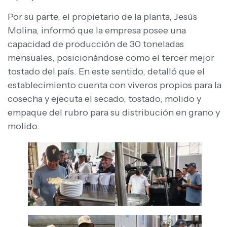
Por su parte, el propietario de la planta, Jesús
Molina, informó que la empresa posee una
capacidad de producción de 30 toneladas
mensuales, posicionándose como el tercer mejor
tostado del país. En este sentido, detalló que el
establecimiento cuenta con viveros propios para la
cosecha y ejecuta el secado, tostado, molido y
empaque del rubro para su distribución en grano y
molido.