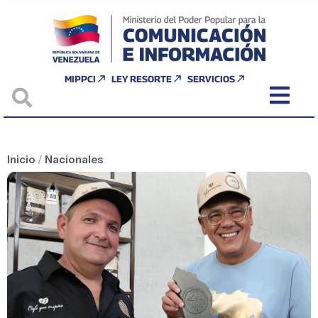
MIPPCI
LEY RESORTE
SERVICIOS
Inicio
/
Nacionales