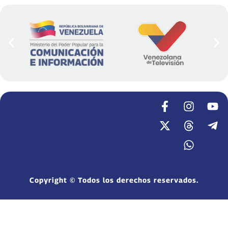
Copyright © Todos los derechos reservados.