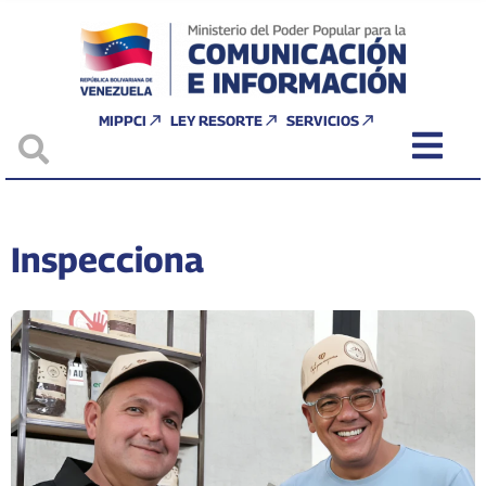
MIPPCI
LEY RESORTE
SERVICIOS
Inspecciona