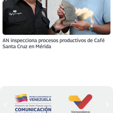
AN inspecciona procesos productivos de Café
Santa Cruz en Mérida