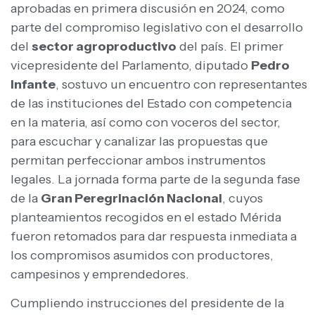
aprobadas en primera discusión en 2024, como
parte del compromiso legislativo con el desarrollo
del
sector agroproductivo
del país. El primer
vicepresidente del Parlamento, diputado
Pedro
Infante
, sostuvo un encuentro con representantes
de las instituciones del Estado con competencia
en la materia, así como con voceros del sector,
para escuchar y canalizar las propuestas que
permitan perfeccionar ambos instrumentos
legales. La jornada forma parte de la segunda fase
de la
Gran Peregrinación Nacional
, cuyos
planteamientos recogidos en el estado Mérida
fueron retomados para dar respuesta inmediata a
los compromisos asumidos con productores,
campesinos y emprendedores.
Cumpliendo instrucciones del presidente de la