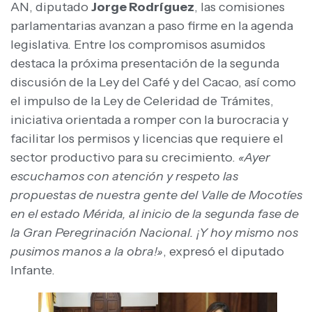
AN, diputado
Jorge Rodríguez
, las comisiones
parlamentarias avanzan a paso firme en la agenda
legislativa. Entre los compromisos asumidos
destaca la próxima presentación de la segunda
discusión de la Ley del Café y del Cacao, así como
el impulso de la Ley de Celeridad de Trámites,
iniciativa orientada a romper con la burocracia y
facilitar los permisos y licencias que requiere el
sector productivo para su crecimiento.
«Ayer
escuchamos con atención y respeto las
propuestas de nuestra gente del Valle de Mocotíes
en el estado Mérida, al inicio de la segunda fase de
la Gran Peregrinación Nacional. ¡Y hoy mismo nos
pusimos manos a la obra!»
, expresó el diputado
Infante.