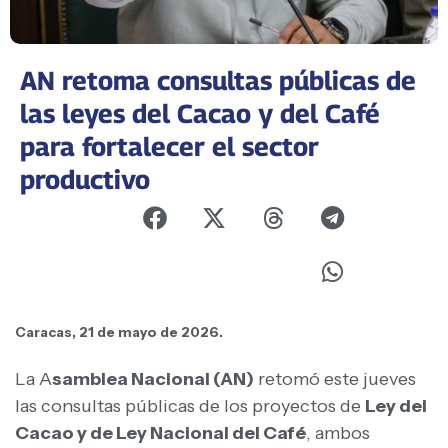
AN retoma consultas públicas de
las leyes del Cacao y del Café
para fortalecer el sector
productivo
Caracas, 21 de mayo de 2026.
La A
samblea Nacional (AN)
retomó este jueves
las consultas públicas de los proyectos de
Ley del
Cacao y de Ley Nacional del Café
, ambos