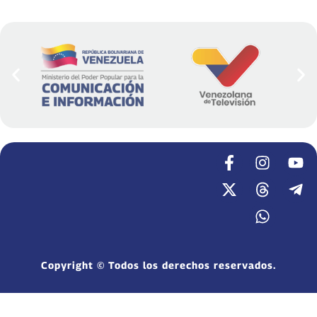
Copyright © Todos los derechos reservados.