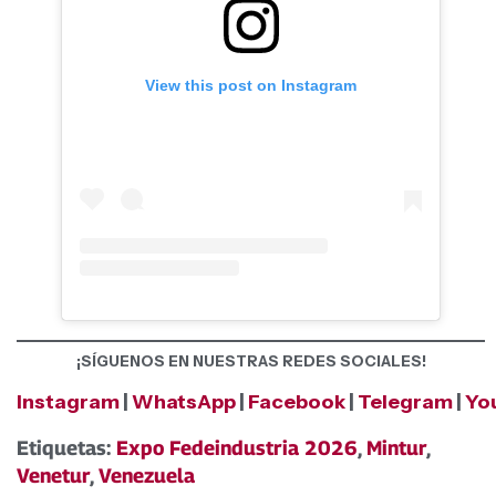
View this post on Instagram
¡SÍGUENOS EN NUESTRAS REDES SOCIALES!
Instagram
|
WhatsApp
|
Facebook
|
Telegram
|
Yo
Etiquetas:
Expo Fedeindustria 2026
,
Mintur
,
Venetur
,
Venezuela