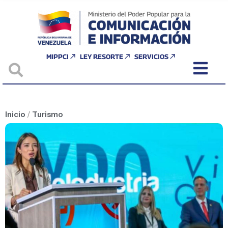
MIPPCI
LEY RESORTE
SERVICIOS
Inicio
/
Turismo