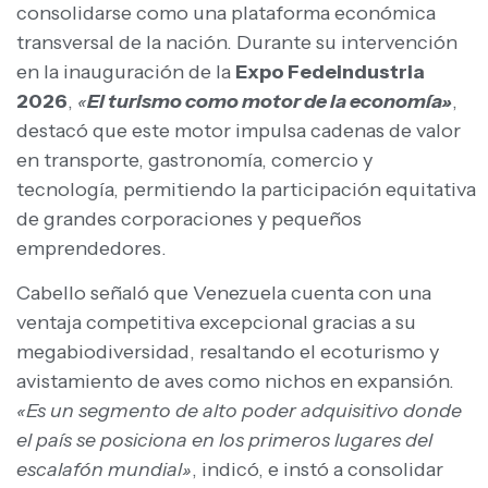
consolidarse como una plataforma económica
transversal de la nación. Durante su intervención
en la inauguración de la
Expo Fedeindustria
2026
,
«
El turismo como motor de la economía»
,
destacó que este motor impulsa cadenas de valor
en transporte, gastronomía, comercio y
tecnología, permitiendo la participación equitativa
de grandes corporaciones y pequeños
emprendedores.
Cabello señaló que Venezuela cuenta con una
ventaja competitiva excepcional gracias a su
megabiodiversidad, resaltando el ecoturismo y
avistamiento de aves como nichos en expansión.
«Es un segmento de alto poder adquisitivo donde
el país se posiciona en los primeros lugares del
escalafón mundial»
, indicó, e instó a consolidar