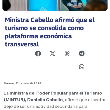
Ministra Cabello afirmó que el
turismo se consolida como
plataforma económica
transversal
Caracas, 21 de mayo de 2026.
La
ministra del Poder Popular para el Turismo
(MINTUR),
Daniella Cabello
, afirmó que el sector
dejó de ser una actividad secundaria para