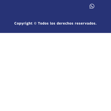
Copyright © Todos los derechos reservados.