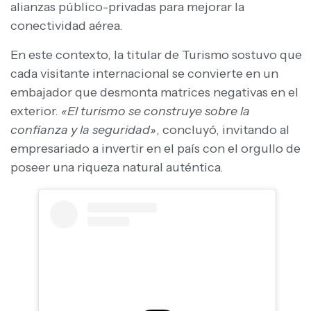
alianzas público-privadas para mejorar la
conectividad aérea.
En este contexto, la titular de Turismo sostuvo que
cada visitante internacional se convierte en un
embajador que desmonta matrices negativas en el
exterior.
«El turismo se construye sobre la
confianza y la seguridad»
, concluyó, invitando al
empresariado a invertir en el país con el orgullo de
poseer una riqueza natural auténtica.