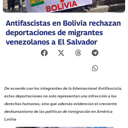
Antifascistas en Bolivia rechazan
deportaciones de migrantes
venezolanos a El Salvador
De acuerdo con los integrantes de la Internacional Antifascista,
estas deportaciones no solo representan una infracción a los
derechos humanos, sino que además evidencian el creciente
deshumanismo de las políticas de inmigración en América
Latina