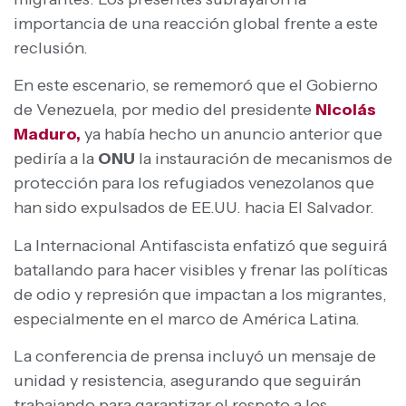
importancia de una reacción global frente a este
reclusión.
En este escenario, se rememoró que el Gobierno
de Venezuela, por medio del presidente
Nicolás
Maduro,
ya había hecho un anuncio anterior que
pediría a la
ONU
la instauración de mecanismos de
protección para los refugiados venezolanos que
han sido expulsados de EE.UU. hacia El Salvador.
La Internacional Antifascista enfatizó que seguirá
batallando para hacer visibles y frenar las políticas
de odio y represión que impactan a los migrantes,
especialmente en el marco de América Latina.
La conferencia de prensa incluyó un mensaje de
unidad y resistencia, asegurando que seguirán
trabajando para garantizar el respeto a los