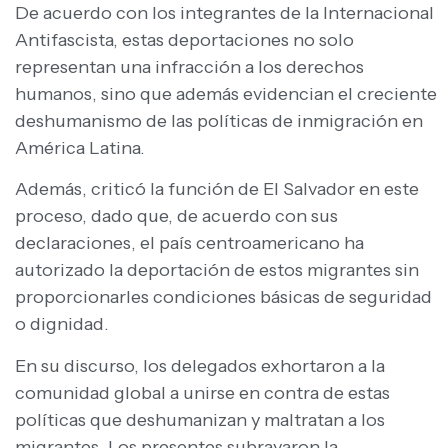
De acuerdo con los integrantes de la Internacional
Antifascista, estas deportaciones no solo
representan una infracción a los derechos
humanos, sino que además evidencian el creciente
deshumanismo de las políticas de inmigración en
América Latina.
Además, criticó la función de El Salvador en este
proceso, dado que, de acuerdo con sus
declaraciones, el país centroamericano ha
autorizado la deportación de estos migrantes sin
proporcionarles condiciones básicas de seguridad
o dignidad.
En su discurso, los delegados exhortaron a la
comunidad global a unirse en contra de estas
políticas que deshumanizan y maltratan a los
migrantes. Los presentes subrayaron la