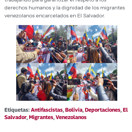
derechos humanos y la dignidad de los migrantes
venezolanos encarcelados en El Salvador.
Etiquetas:
Antifascistas
,
Bolivia
,
Deportaciones
,
El
Salvador
,
Migrantes
,
Venezolanos