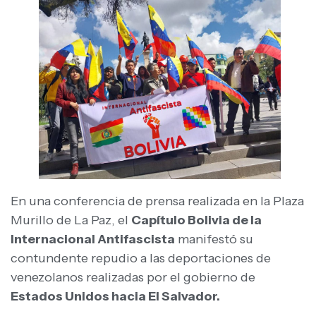
En una conferencia de prensa realizada en la Plaza
Murillo de La Paz, el
Capítulo Bolivia de la
Internacional Antifascista
manifestó su
contundente repudio a las deportaciones de
venezolanos realizadas por el gobierno de
Estados Unidos hacia El Salvador.