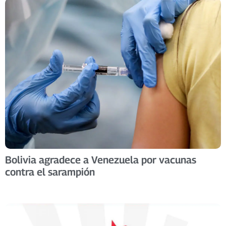
Bolivia agradece a Venezuela por vacunas
contra el sarampión