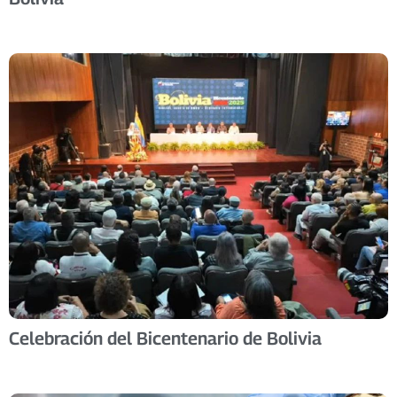
Celebración del Bicentenario de Bolivia