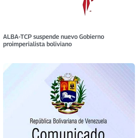
ALBA-TCP suspende nuevo Gobierno
proimperialista boliviano