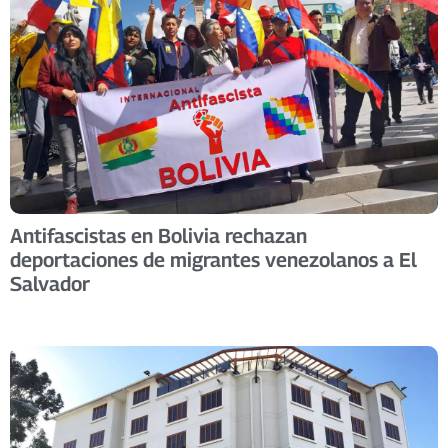
Antifascistas en Bolivia rechazan
deportaciones de migrantes venezolanos a El
Salvador