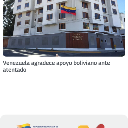
Venezuela agradece apoyo boliviano ante
atentado