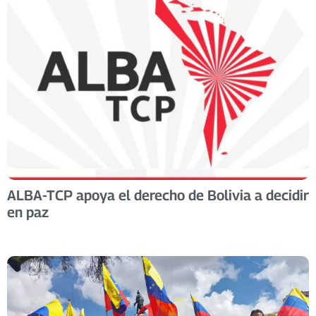
ALBA-TCP apoya el derecho de Bolivia a decidir
en paz