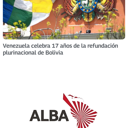
Venezuela celebra 17 años de la refundación
plurinacional de Bolivia