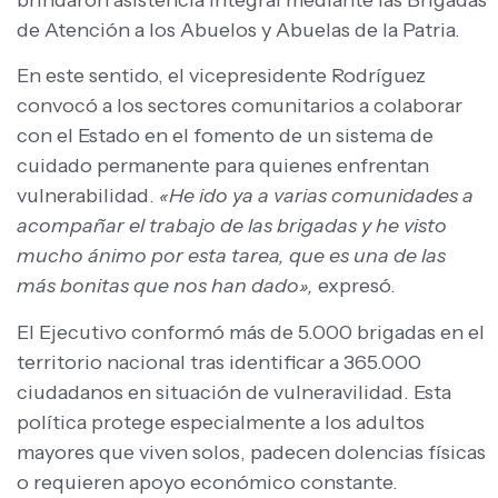
de Atención a los Abuelos y Abuelas de la Patria.
En este sentido, el vicepresidente Rodríguez
convocó a los sectores comunitarios a colaborar
con el Estado en el fomento de un sistema de
cuidado permanente para quienes enfrentan
vulnerabilidad.
«He ido ya a varias comunidades a
acompañar el trabajo de las brigadas y he visto
mucho ánimo por esta tarea, que es una de las
más bonitas que nos han dado»,
expresó.
El Ejecutivo conformó más de 5.000 brigadas en el
territorio nacional tras identificar a 365.000
ciudadanos en situación de vulneravilidad. Esta
política protege especialmente a los adultos
mayores que viven solos, padecen dolencias físicas
o requieren apoyo económico constante.