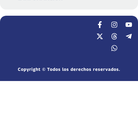
Copyright © Todos los derechos reservados.