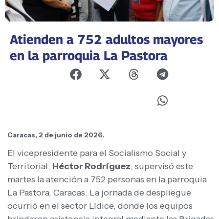
Atienden a 752 adultos mayores
en la parroquia La Pastora
Caracas, 2 de junio de 2026.
El vicepresidente para el Socialismo Social y
Territorial,
Héctor Rodríguez
, supervisó este
martes la atención a 752 personas en la parroquia
La Pastora, Caracas. La jornada de despliegue
ocurrió en el sector Lídice, donde los equipos
brindaron asistencia integral mediante las Brigadas