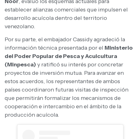
Noor
, evaluó los esquemas actuales para
establecer alianzas comerciales que impulsen el
desarrollo acuícola dentro del territorio
venezolano.
Por su parte, el embajador Cassidy agradeció la
información técnica presentada por el
Ministerio
del Poder Popular de Pesca y Acuicultura
(Minpesca)
y ratificó su interés por concretar
proyectos de inversión mutua. Para avanzar en
estos acuerdos, los representantes de ambos
países coordinaron futuras visitas de inspección
que permitirán formalizar los mecanismos de
cooperación e intercambio en el ámbito de la
producción acuícola.