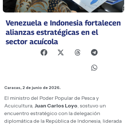
Venezuela e Indonesia fortalecen
alianzas estratégicas en el
sector acuícola
Caracas, 2 de junio de 2026.
El ministro del Poder Popular de Pesca y
Acuicultura,
Juan Carlos Loyo
, sostuvo un
encuentro estratégico con la delegación
diplomática de la República de Indonesia, liderada