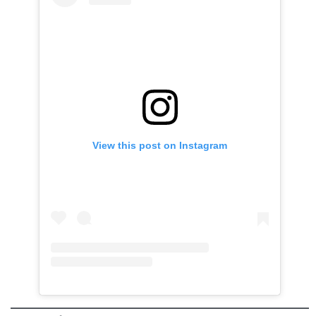
View this post on Instagram