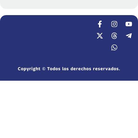
Copyright © Todos los derechos reservados.