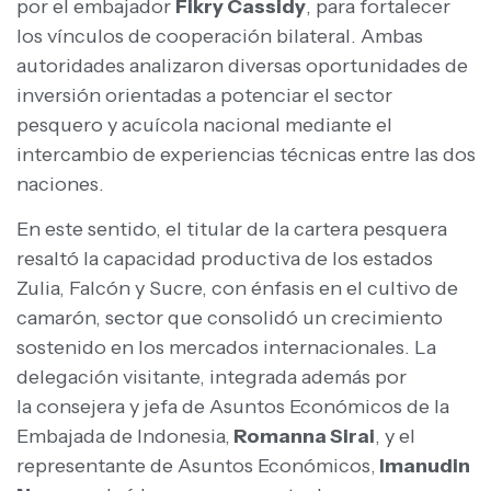
por el embajador
Fikry Cassidy
, para fortalecer
los vínculos de cooperación bilateral. Ambas
autoridades analizaron diversas oportunidades de
inversión orientadas a potenciar el sector
pesquero y acuícola nacional mediante el
intercambio de experiencias técnicas entre las dos
naciones.
En este sentido, el titular de la cartera pesquera
resaltó la capacidad productiva de los estados
Zulia, Falcón y Sucre, con énfasis en el cultivo de
camarón, sector que consolidó un crecimiento
sostenido en los mercados internacionales. La
delegación visitante, integrada además por
la consejera y jefa de Asuntos Económicos de la
Embajada de Indonesia,
Romanna Sirai
, y el
representante de Asuntos Económicos,
Imanudin