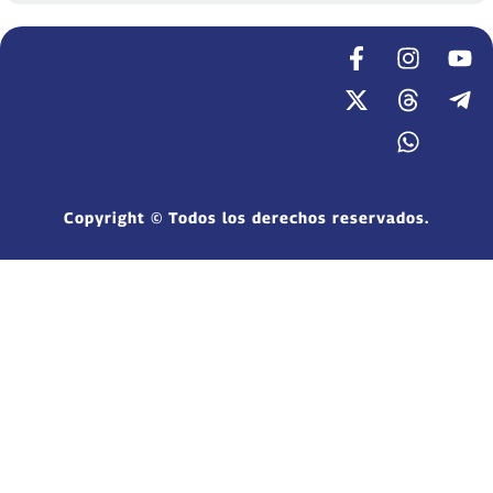
Copyright © Todos los derechos reservados.