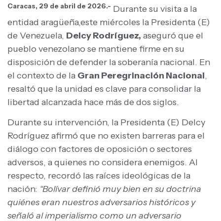
Caracas, 29 de abril de 2026.-
Durante su visita a la
entidad aragüeña,este miércoles la Presidenta (E)
de Venezuela,
Delcy Rodríguez,
aseguró que el
pueblo venezolano se mantiene firme en su
disposición de defender la soberanía nacional. En
el contexto de la
Gran Peregrinación Nacional
,
resaltó que la unidad es clave para consolidar la
libertad alcanzada hace más de dos siglos.
Durante su intervención, la Presidenta (E) Delcy
Rodríguez afirmó que no existen barreras para el
diálogo con factores de oposición o sectores
adversos, a quienes no considera enemigos. Al
respecto, recordó las raíces ideológicas de la
nación:
“Bolívar definió muy bien en su doctrina
quiénes eran nuestros adversarios históricos y
señaló al imperialismo como un adversario