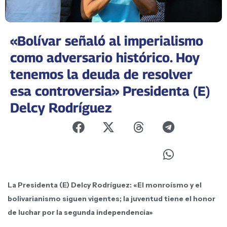
«Bolívar señaló al imperialismo
como adversario histórico. Hoy
tenemos la deuda de resolver
esa controversia» Presidenta (E)
Delcy Rodríguez
La Presidenta (E) Delcy Rodríguez: «El monroísmo y el
bolivarianismo siguen vigentes; la juventud tiene el honor
de luchar por la segunda independencia»