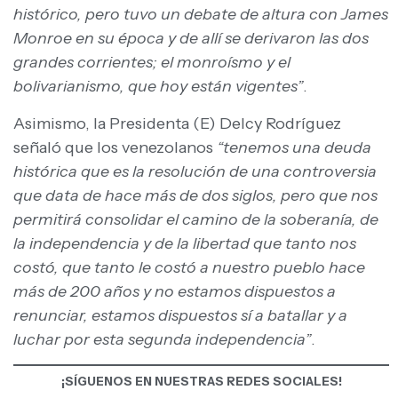
histórico, pero tuvo un debate de altura con James
Monroe en su época y de allí se derivaron las dos
grandes corrientes; el monroísmo y el
bolivarianismo, que hoy están vigentes”
.
Asimismo, la Presidenta (E) Delcy Rodríguez
señaló que los venezolanos
“tenemos una deuda
histórica que es la resolución de una controversia
que data de hace más de dos siglos, pero que nos
permitirá consolidar el camino de la soberanía, de
la independencia y de la libertad que tanto nos
costó, que tanto le costó a nuestro pueblo hace
más de 200 años y no estamos dispuestos a
renunciar, estamos dispuestos sí a batallar y a
luchar por esta segunda independencia”
.
¡SÍGUENOS EN NUESTRAS REDES SOCIALES!