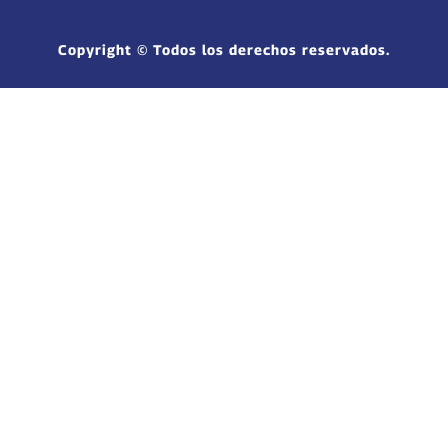
Copyright © Todos los derechos reservados.