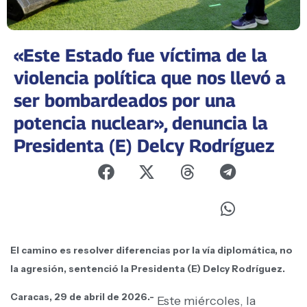
«Este Estado fue víctima de la
violencia política que nos llevó a
ser bombardeados por una
potencia nuclear», denuncia la
Presidenta (E) Delcy Rodríguez
El camino es resolver diferencias por la vía diplomática, no
la agresión, sentenció la Presidenta (E) Delcy Rodríguez.
Caracas, 29 de abril de 2026.-
Este miércoles, la