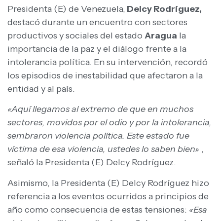
Presidenta (E) de Venezuela,
Delcy Rodríguez,
destacó durante un encuentro con sectores
productivos y sociales del estado
Aragua
la
importancia de la paz y el diálogo frente a la
intolerancia política. En su intervención, recordó
los episodios de inestabilidad que afectaron a la
entidad y al país.
«Aquí llegamos al extremo de que en muchos
sectores, movidos por el odio y por la intolerancia,
sembraron violencia política. Este estado fue
víctima de esa violencia, ustedes lo saben bien»
,
señaló la Presidenta (E) Delcy Rodríguez.
Asimismo, la Presidenta (E) Delcy Rodríguez hizo
referencia a los eventos ocurridos a principios de
año como consecuencia de estas tensiones:
«Esa