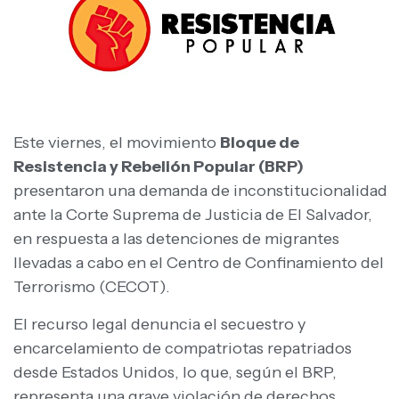
Este viernes, el movimiento
Bloque de
Resistencia y Rebelión Popular (BRP)
presentaron una demanda de inconstitucionalidad
ante la Corte Suprema de Justicia de El Salvador,
en respuesta a las detenciones de migrantes
llevadas a cabo en el Centro de Confinamiento del
Terrorismo (CECOT).
El recurso legal denuncia el secuestro y
encarcelamiento de compatriotas repatriados
desde Estados Unidos, lo que, según el BRP,
representa una grave violación de derechos