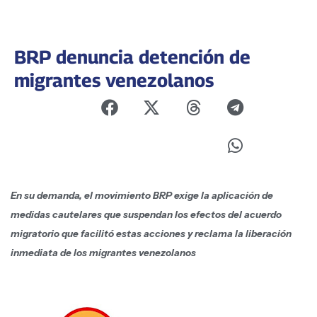
BRP denuncia detención de
migrantes venezolanos
En su demanda, el movimiento BRP exige la aplicación de
medidas cautelares que suspendan los efectos del acuerdo
migratorio que facilitó estas acciones y reclama la liberación
inmediata de los migrantes venezolanos