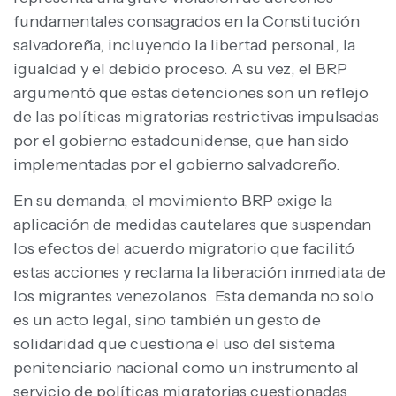
fundamentales consagrados en la Constitución
salvadoreña, incluyendo la libertad personal, la
igualdad y el debido proceso. A su vez, el BRP
argumentó que estas detenciones son un reflejo
de las políticas migratorias restrictivas impulsadas
por el gobierno estadounidense, que han sido
implementadas por el gobierno salvadoreño.
En su demanda, el movimiento BRP exige la
aplicación de medidas cautelares que suspendan
los efectos del acuerdo migratorio que facilitó
estas acciones y reclama la liberación inmediata de
los migrantes venezolanos. Esta demanda no solo
es un acto legal, sino también un gesto de
solidaridad que cuestiona el uso del sistema
penitenciario nacional como un instrumento al
servicio de políticas migratorias cuestionadas