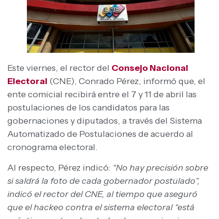
Este viernes, el rector del
Consejo Nacional
Electoral
(CNE), Conrado Pérez, informó que, el
ente comicial recibirá entre el 7 y 11 de abril las
postulaciones de los candidatos para las
gobernaciones y diputados, a través del Sistema
Automatizado de Postulaciones de acuerdo al
cronograma electoral.
Al respecto, Pérez indicó:
“No hay precisión sobre
si saldrá la foto de cada gobernador postulado”,
indicó el rector del CNE, al tiempo que aseguró
que el hackeo contra el sistema electoral “está