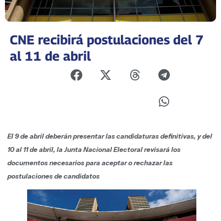
CNE recibirá postulaciones del 7
al 11 de abril
El 9 de abril deberán presentar las candidaturas definitivas, y del
10 al 11 de abril, la Junta Nacional Electoral revisará los
documentos necesarios para aceptar o rechazar las
postulaciones de candidatos