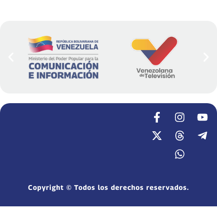
Copyright © Todos los derechos reservados.