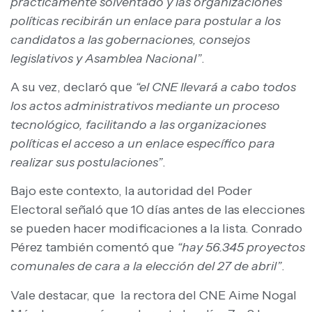
prácticamente solventado y las organizaciones
políticas recibirán un enlace para postular a los
candidatos a las gobernaciones, consejos
legislativos y Asamblea Nacional”
.
A su vez, declaró que
“el CNE llevará a cabo todos
los actos administrativos mediante un proceso
tecnológico, facilitando a las organizaciones
políticas el acceso a un enlace específico para
realizar sus postulaciones”
.
Bajo este contexto, la autoridad del Poder
Electoral señaló que 10 días antes de las elecciones
se pueden hacer modificaciones a la lista. Conrado
Pérez también comentó que
“hay 56.345 proyectos
comunales de cara a la elección del 27 de abril”
.
Vale destacar, que la rectora del CNE Aime Nogal