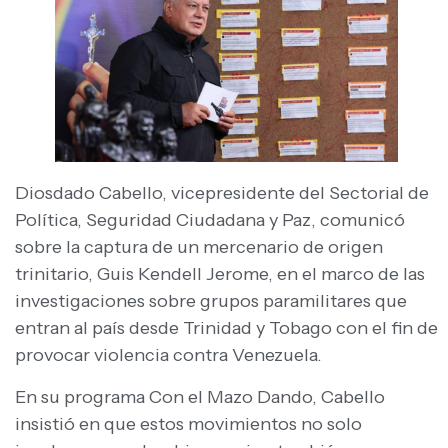
Diosdado Cabello, vicepresidente del Sectorial de
Política, Seguridad Ciudadana y Paz, comunicó
sobre la captura de un mercenario de origen
trinitario, Guis Kendell Jerome, en el marco de las
investigaciones sobre grupos paramilitares que
entran al país desde Trinidad y Tobago con el fin de
provocar violencia contra Venezuela.
En su programa Con el Mazo Dando, Cabello
insistió en que estos movimientos no solo