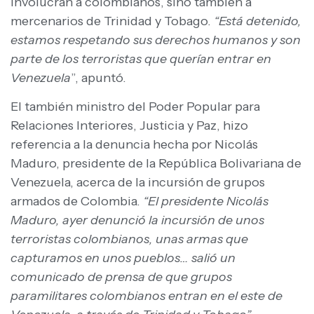
involucran a colombianos, sino también a
mercenarios de Trinidad y Tobago.
“Está detenido,
estamos respetando sus derechos humanos y son
parte de los terroristas que querían entrar en
Venezuela
”, apuntó.
El también ministro del Poder Popular para
Relaciones Interiores, Justicia y Paz, hizo
referencia a la denuncia hecha por Nicolás
Maduro, presidente de la República Bolivariana de
Venezuela, acerca de la incursión de grupos
armados de Colombia.
“El presidente Nicolás
Maduro, ayer denunció la incursión de unos
terroristas colombianos, unas armas que
capturamos en unos pueblos… salió un
comunicado de prensa de que grupos
paramilitares colombianos entran en el este de