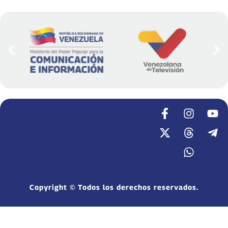
Copyright © Todos los derechos reservados.