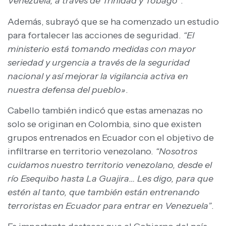
Venezuela, a través de Trinidad y Tobago”
.
Además, subrayó que se ha comenzado un estudio
para fortalecer las acciones de seguridad.
“El
ministerio está tomando medidas con mayor
seriedad y urgencia a través de la seguridad
nacional y así mejorar la vigilancia activa en
nuestra defensa del pueblo»
.
Cabello también indicó que estas amenazas no
solo se originan en Colombia, sino que existen
grupos entrenados en Ecuador con el objetivo de
infiltrarse en territorio venezolano.
“Nosotros
cuidamos nuestro territorio venezolano, desde el
río Esequibo hasta La Guajira… Les digo, para que
estén al tanto, que también están entrenando
terroristas en Ecuador para entrar en Venezuela”
.