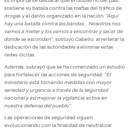
Es importante destacar que el Gobierno del país
sostiene su batalla contra las mafias del tráfico de
drogas y el delito organizado en la nación.
“Aquí
hay una batalla contra las bandas… Nosotros nos
vamos a meter y los vamos a encontrar y sacar de
donde se escondan”
, sostuvo Cabello, al reiterar la
dedicación de las autoridades a eliminar estas
redes ilícitas.
Además, subrayó que se ha comenzado un estudio
para fortalecer las acciones de seguridad.
“El
ministerio está tomando medidas con mayor
seriedad y urgencia a través de la seguridad
nacional y así mejorar la vigilancia activa en
nuestra defensa del pueblo”
.
Las operaciones de seguridad siguen
evolucionando con la finalidad de neutralizar