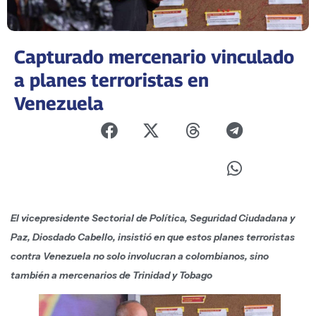
Capturado mercenario vinculado
a planes terroristas en
Venezuela
El vicepresidente Sectorial de Política, Seguridad Ciudadana y
Paz, Diosdado Cabello, insistió en que estos planes terroristas
contra Venezuela no solo involucran a colombianos, sino
también a mercenarios de Trinidad y Tobago