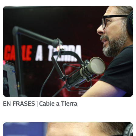
EN FRASES | Cable a Tierra