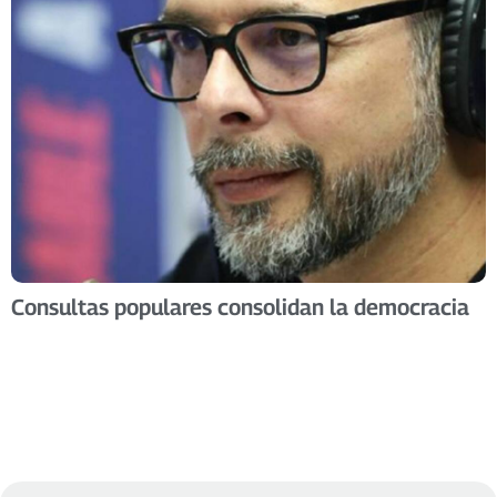
Consultas populares consolidan la democracia