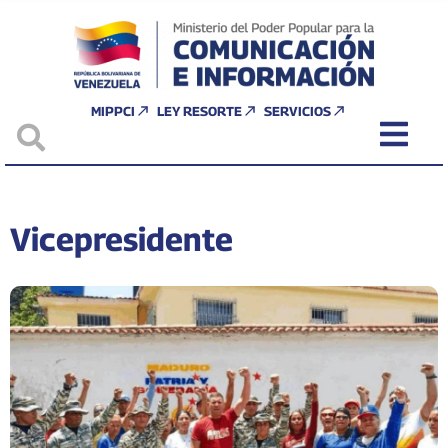
MIPPCI
LEY RESORTE
SERVICIOS
Vicepresidente