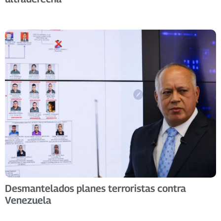
Desmantelados planes terroristas contra
Venezuela