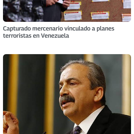
Capturado mercenario vinculado a planes
terroristas en Venezuela