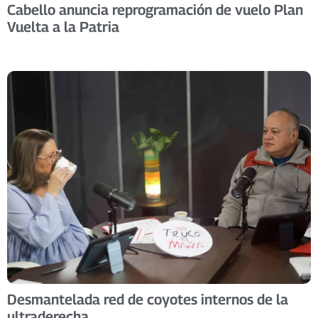
Cabello anuncia reprogramación de vuelo Plan
Vuelta a la Patria
Desmantelada red de coyotes internos de la
ultraderecha