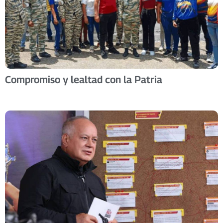
Compromiso y lealtad con la Patria