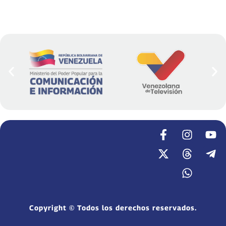
Copyright © Todos los derechos reservados.