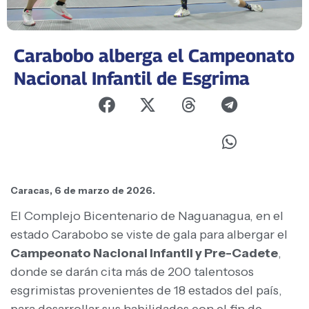
Carabobo alberga el Campeonato
Nacional Infantil de Esgrima
Caracas, 6 de marzo de 2026.
El Complejo Bicentenario de Naguanagua, en el
estado Carabobo se viste de gala para albergar el
Campeonato Nacional Infantil y Pre-Cadete
,
donde se darán cita más de 200 talentosos
esgrimistas provenientes de 18 estados del país,
para desarrollar sus habilidades con el fin de