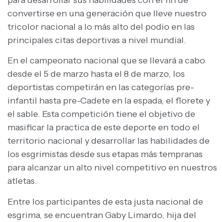
convertirse en una generación que lleve nuestro
tricolor nacional a lo más alto del podio en las
principales citas deportivas a nivel mundial.
En el campeonato nacional que se llevará a cabo
desde el 5 de marzo hasta el 8 de marzo, los
deportistas competirán en las categorías pre-
infantil hasta pre-Cadete en la espada, el florete y
el sable. Esta competición tiene el objetivo de
masificar la practica de este deporte en todo el
territorio nacional y desarrollar las habilidades de
los esgrimistas desde sus etapas más tempranas
para alcanzar un alto nivel competitivo en nuestros
atletas.
Entre los participantes de esta justa nacional de
esgrima, se encuentran Gaby Limardo, hija del