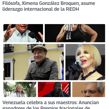
Filósofa, Ximena González Broquen, asume
liderazgo internacional de la REDH
Venezuela celebra a sus maestros: Anuncian
ganadores de los Premios Nacionales de