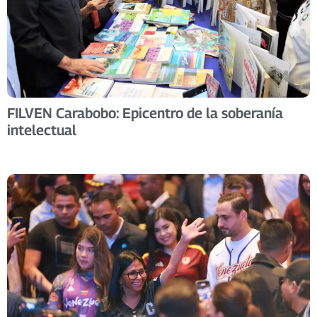
FILVEN Carabobo: Epicentro de la soberanía
intelectual