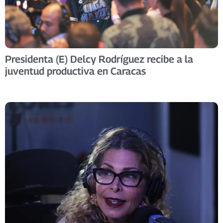
Presidenta (E) Delcy Rodríguez recibe a la
juventud productiva en Caracas