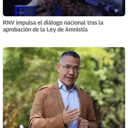
RNV impulsa el diálogo nacional tras la
aprobación de la Ley de Amnistía