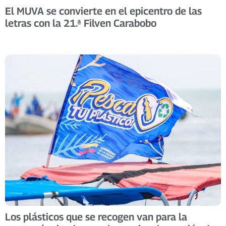
El MUVA se convierte en el epicentro de las
letras con la 21.ª Filven Carabobo
Los plásticos que se recogen van para la