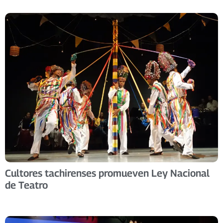
Cultores tachirenses promueven Ley Nacional
de Teatro