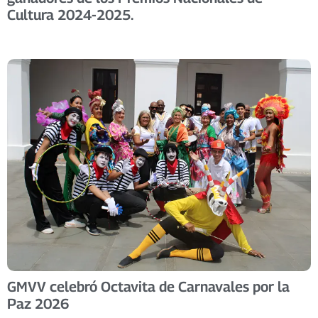
Cultura 2024-2025.
GMVV celebró Octavita de Carnavales por la
Paz 2026