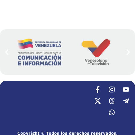
Copyright © Todos los derechos reservados.