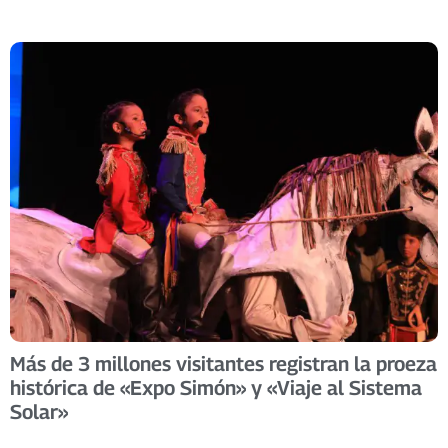
Más de 3 millones visitantes registran la proeza
histórica de «Expo Simón» y «Viaje al Sistema
Solar»