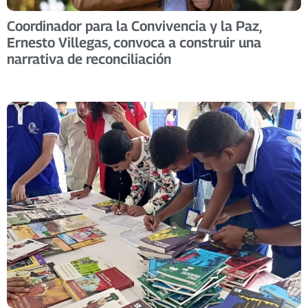
Coordinador para la Convivencia y la Paz,
Ernesto Villegas, convoca a construir una
narrativa de reconciliación