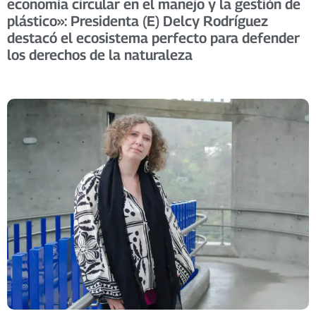
economía circular en el manejo y la gestión de
plástico»: Presidenta (E) Delcy Rodríguez
destacó el ecosistema perfecto para defender
los derechos de la naturaleza