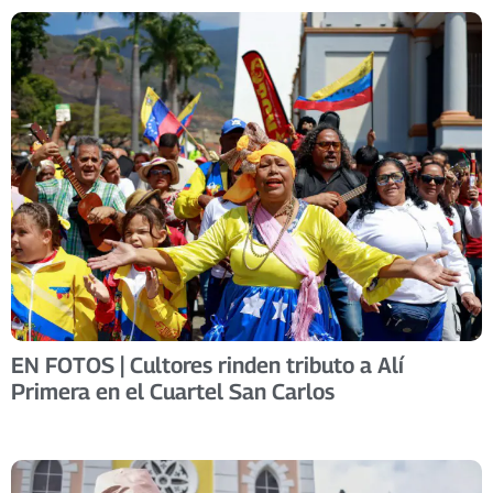
EN FOTOS | Cultores rinden tributo a Alí
Primera en el Cuartel San Carlos