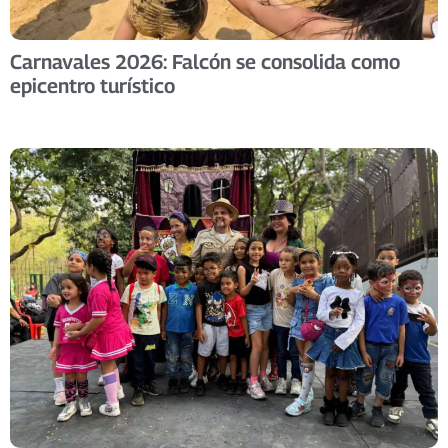
Carnavales 2026: Falcón se consolida como
epicentro turístico