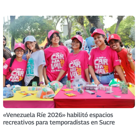
«Venezuela Ríe 2026» habilitó espacios
recreativos para temporadistas en Sucre