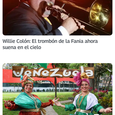
Willie Colón: El trombón de la Fania ahora
suena en el cielo