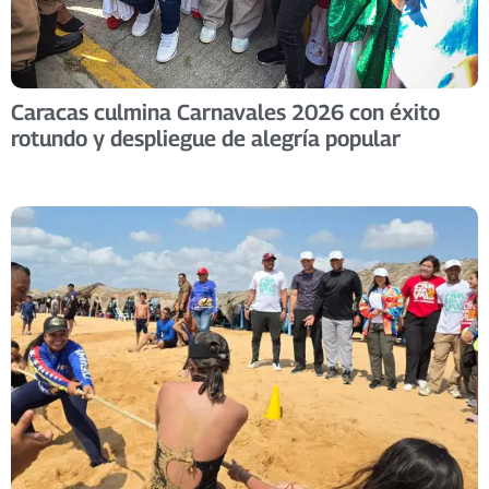
Caracas culmina Carnavales 2026 con éxito
rotundo y despliegue de alegría popular