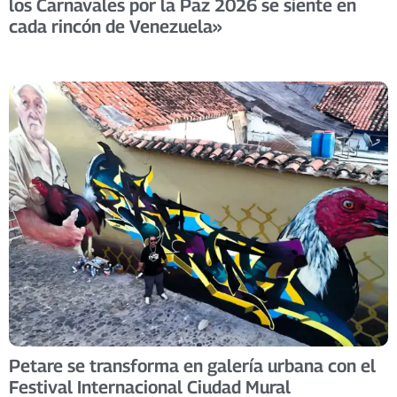
los Carnavales por la Paz 2026 se siente en
cada rincón de Venezuela»
Petare se transforma en galería urbana con el
Festival Internacional Ciudad Mural