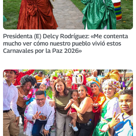
Presidenta (E) Delcy Rodríguez: «Me contenta
mucho ver cómo nuestro pueblo vivió estos
Carnavales por la Paz 2026»