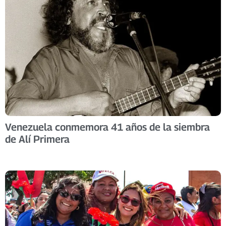
Venezuela conmemora 41 años de la siembra
de Alí Primera