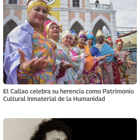
El Callao celebra su herencia como Patrimonio
Cultural Inmaterial de la Humanidad