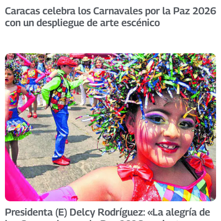
Caracas celebra los Carnavales por la Paz 2026
con un despliegue de arte escénico
Presidenta (E) Delcy Rodríguez: «La alegría de