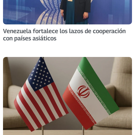
Venezuela fortalece los lazos de cooperación
con países asiáticos