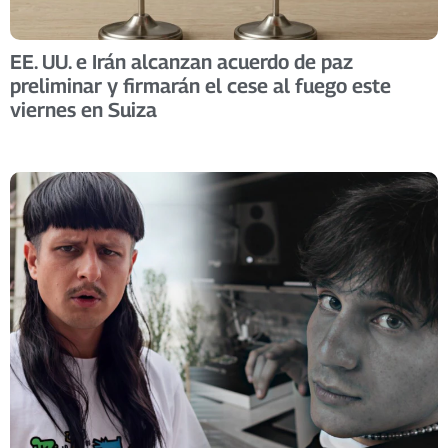
EE. UU. e Irán alcanzan acuerdo de paz
preliminar y firmarán el cese al fuego este
viernes en Suiza