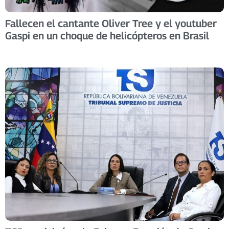
Fallecen el cantante Oliver Tree y el youtuber
Gaspi en un choque de helicópteros en Brasil