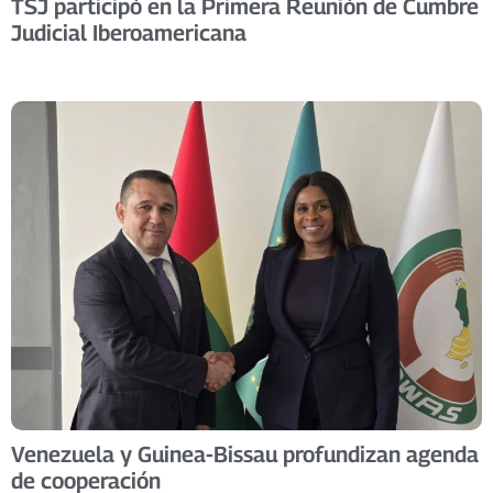
TSJ participó en la Primera Reunión de Cumbre
Judicial Iberoamericana
Venezuela y Guinea-Bissau profundizan agenda
de cooperación