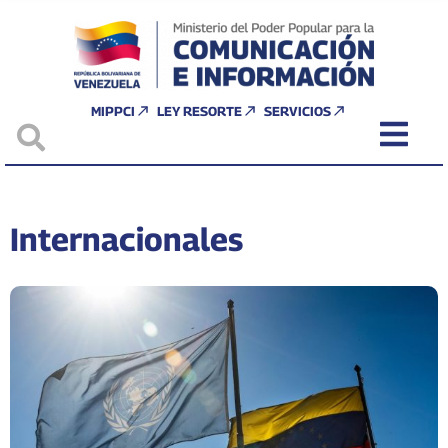
MIPPCI
LEY RESORTE
SERVICIOS
Internacionales