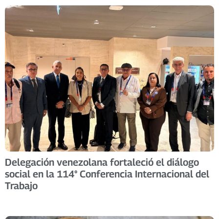
Delegación venezolana fortaleció el diálogo
social en la 114° Conferencia Internacional del
Trabajo