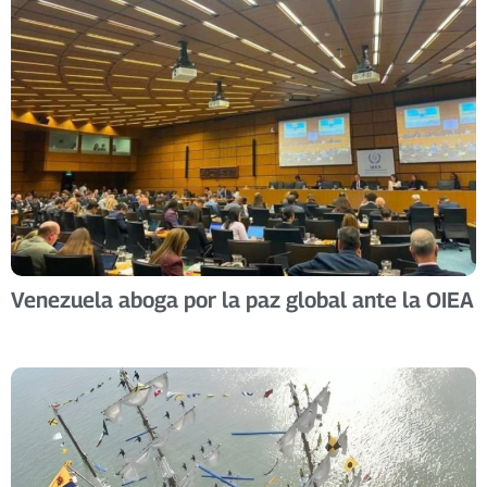
Venezuela aboga por la paz global ante la OIEA