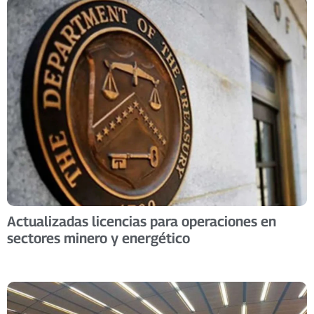
Actualizadas licencias para operaciones en
sectores minero y energético