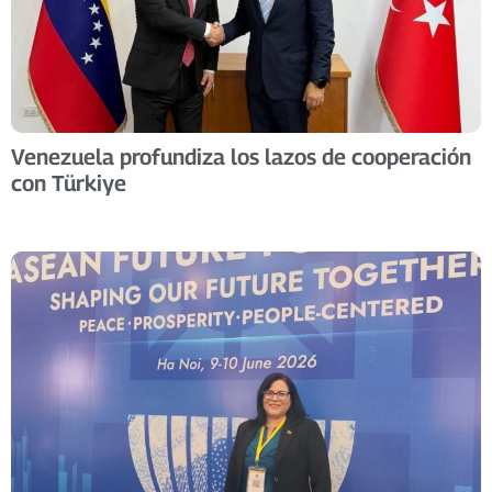
Venezuela profundiza los lazos de cooperación
con Türkiye