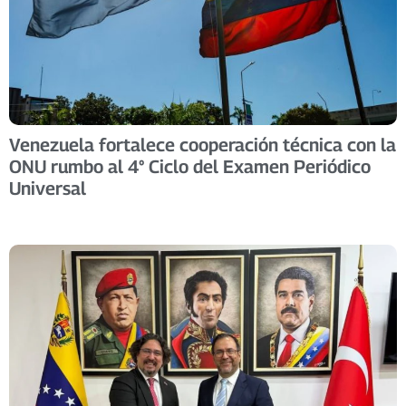
Venezuela fortalece cooperación técnica con la
ONU rumbo al 4° Ciclo del Examen Periódico
Universal