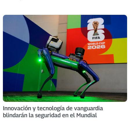
Innovación y tecnología de vanguardia
blindarán la seguridad en el Mundial