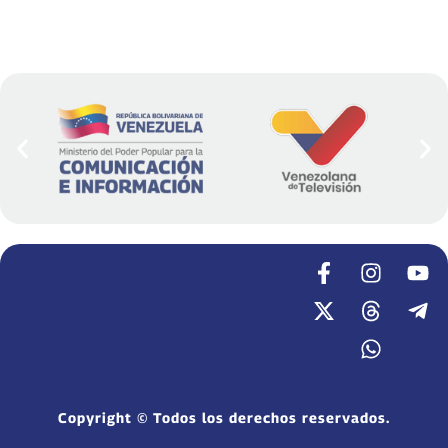
Copyright © Todos los derechos reservados.