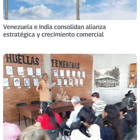
Venezuela e India consolidan alianza
estratégica y crecimiento comercial