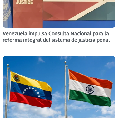
Venezuela impulsa Consulta Nacional para la
reforma integral del sistema de justicia penal