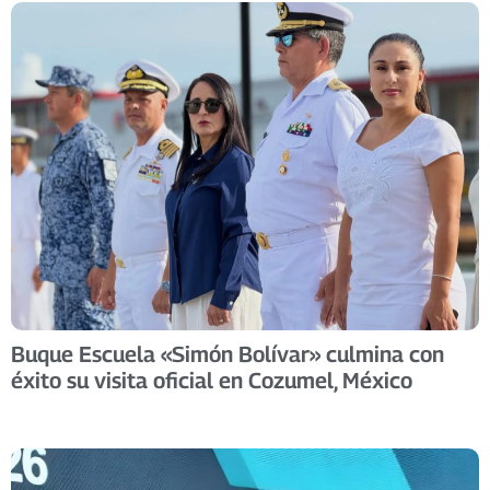
Buque Escuela «Simón Bolívar» culmina con
éxito su visita oficial en Cozumel, México