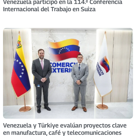
Venezuela participó en la 114.ª Conferencia
Internacional del Trabajo en Suiza
Venezuela y Türkiye evalúan proyectos clave
en manufactura, café y telecomunicaciones