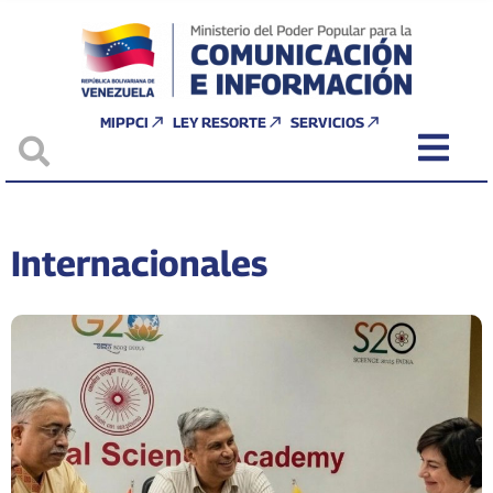
MIPPCI
LEY RESORTE
SERVICIOS
Internacionales