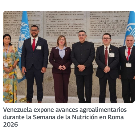
Venezuela expone avances agroalimentarios
durante la Semana de la Nutrición en Roma
2026