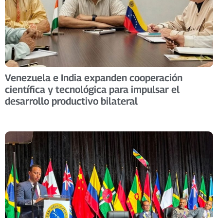
Venezuela e India expanden cooperación
científica y tecnológica para impulsar el
desarrollo productivo bilateral