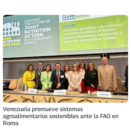
Venezuela promueve sistemas
agroalimentarios sostenibles ante la FAO en
Roma