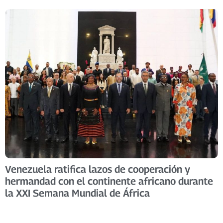
Venezuela ratifica lazos de cooperación y
hermandad con el continente africano durante
la XXI Semana Mundial de África