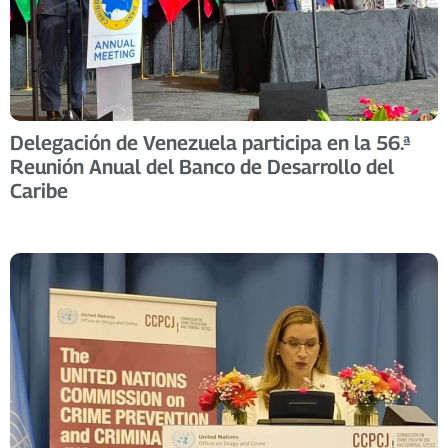
Delegación de Venezuela participa en la 56.ª
Reunión Anual del Banco de Desarrollo del
Caribe