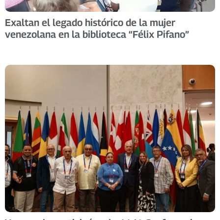
Exaltan el legado histórico de la mujer
venezolana en la biblioteca “Félix Pifano”